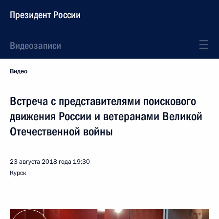
Президент России
Видеозаписи
Видео
Встреча с представителями поискового
движения России и ветеранами Великой
Отечественной войны
23 августа 2018 года
19:30
Курск