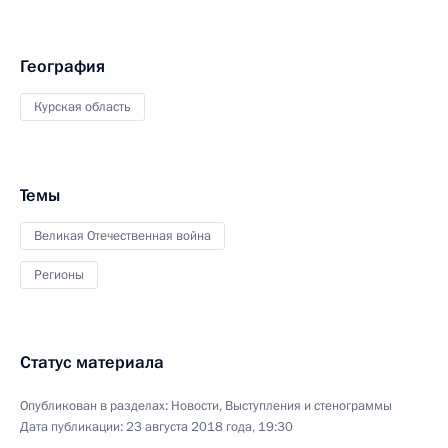
География
Курская область
Темы
Великая Отечественная война
Регионы
Статус материала
Опубликован в разделах:
Новости
,
Выступления и стенограммы
Дата публикации:
23 августа 2018 года, 19:30