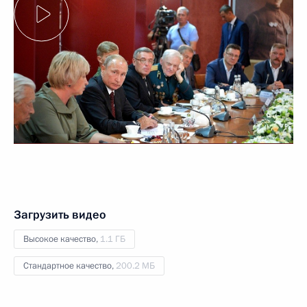
Загрузить видео
Высокое качество,
1.1 ГБ
Стандартное качество,
200.2 МБ