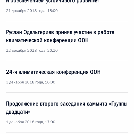
и обеспечением устойчивого развития
21 декабря 2018 года, 18:00
Руслан Эдельгериев принял участие в работе
климатической конференции ООН
12 декабря 2018 года, 20:10
24-я климатическая конференция ООН
3 декабря 2018 года, 16:00
Продолжение второго заседания саммита «Группы
двадцати»
1 декабря 2018 года, 17:00