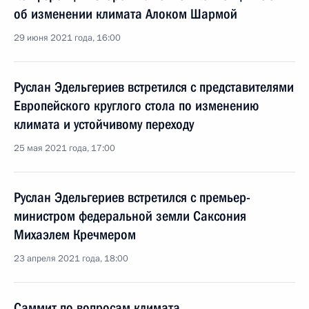
об изменении климата Алоком Шармой
29 июня 2021 года, 16:00
Руслан Эдельгериев встретился с представителями
Европейского круглого стола по изменению
климата и устойчивому переходу
25 мая 2021 года, 17:00
Руслан Эдельгериев встретился с премьер-
министром федеральной земли Саксония
Михаэлем Кречмером
23 апреля 2021 года, 18:00
Саммит по вопросам климата