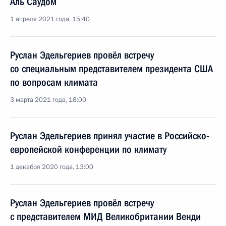
Аль Саудом
1 апреля 2021 года, 15:40
Руслан Эдельгериев провёл встречу
со специальным представителем президента США
по вопросам климата
3 марта 2021 года, 18:00
Руслан Эдельгериев принял участие в Российско-
европейской конференции по климату
1 декабря 2020 года, 13:00
Руслан Эдельгериев провёл встречу
с представителем МИД Великобритании Венди