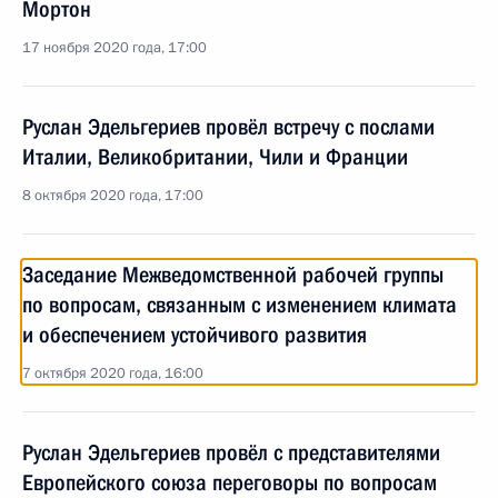
Мортон
17 ноября 2020 года, 17:00
Руслан Эдельгериев провёл встречу с послами
Италии, Великобритании, Чили и Франции
8 октября 2020 года, 17:00
Заседание Межведомственной рабочей группы
по вопросам, связанным с изменением климата
и обеспечением устойчивого развития
7 октября 2020 года, 16:00
Руслан Эдельгериев провёл с представителями
Европейского союза переговоры по вопросам