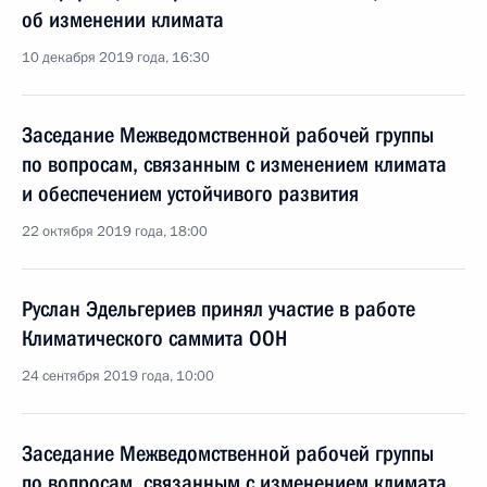
об изменении климата
10 декабря 2019 года, 16:30
Заседание Межведомственной рабочей группы
по вопросам, связанным с изменением климата
и обеспечением устойчивого развития
22 октября 2019 года, 18:00
Руслан Эдельгериев принял участие в работе
Климатического саммита ООН
24 сентября 2019 года, 10:00
Заседание Межведомственной рабочей группы
по вопросам, связанным с изменением климата