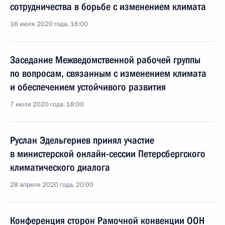
сотрудничества в борьбе с изменением климата
16 июля 2020 года, 16:00
Заседание Межведомственной рабочей группы
по вопросам, связанным с изменением климата
и обеспечением устойчивого развития
7 июля 2020 года, 18:00
Руслан Эдельгериев принял участие
в министерской онлайн-сессии Петерсбергского
климатического диалога
28 апреля 2020 года, 20:00
Конференция сторон Рамочной конвенции ООН