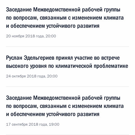
Заседание Межведомственной рабочей группы
по вопросам, связанным с изменением климата
и обеспечением устойчивого развития
20 ноября 2018 года, 20:00
Руслан Эдельгериев принял участие во встрече
высокого уровня по климатической проблематике
24 октября 2018 года, 20:00
Заседание Межведомственной рабочей группы
по вопросам, связанным с изменением климата
и обеспечением устойчивого развития
17 сентября 2018 года, 19:00