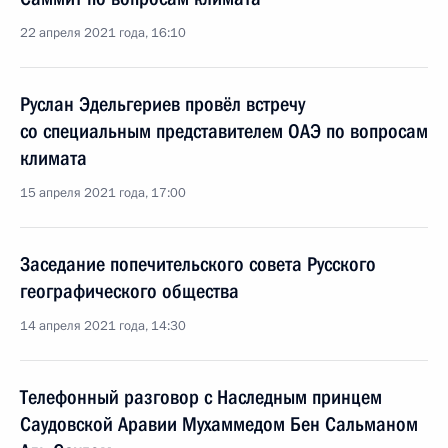
22 апреля 2021 года, 16:10
Руслан Эдельгериев провёл встречу
со специальным представителем ОАЭ по вопросам
климата
15 апреля 2021 года, 17:00
Заседание попечительского совета Русского
географического общества
14 апреля 2021 года, 14:30
Телефонный разговор с Наследным принцем
Саудовской Аравии Мухаммедом Бен Сальманом