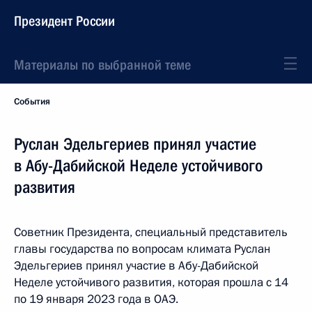
Президент России
Материалы по выбранной теме
События
Руслан Эдельгериев принял участие
в Абу-Дабийской Неделе устойчивого
развития
Советник Президента, специальный представитель
главы государства по вопросам климата Руслан
Эдельгериев принял участие в Абу-Дабийской
Неделе устойчивого развития, которая прошла с 14
по 19 января 2023 года в ОАЭ.