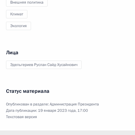
Внешняя политика
Климат
Экология
Лица
Эдельгериев Руслан Сайд-Хусайнович
Статус материала
Опубликован в разделе:
Администрация Президента
Дата публикации:
19 января 2023 года, 17:00
Текстовая версия