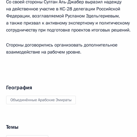
Со своей стороны Султан Аль-Джабер выразил надежду
на действенное участие в КС-28 делегации Российской
Федерации, возглавляемой Русланом Эдельгериевым,
а также призвал к активному экспертному и политическому
сотрудничеству при подготовке проектов итоговых решений.
Стороны договорились организовать дополнительное
взаимодействие на рабочем уровне.
География
Объединённые Арабские Эмираты
Темы