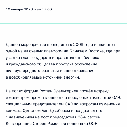
19 января 2023 года
17:00
Данное мероприятие проводится с 2008 года и является
одной из ключевых платформ на Ближнем Востоке, где при
участии глав государств и правительств, бизнеса
и гражданского общества проходит обсуждение
низкоуглеродного развития и инвестирования
в возобновляемые источники энергии.
На полях форума
Руслан Эдельгериев
провёл встречу
с министром промышленности и передовых технологий ОАЭ,
специальным представителем ОАЭ по вопросам изменения
климата Султаном Аль-Джабером и поздравил его
с назначением на пост председателя 28-й сессии
Конференции Сторон Рамочной конвенции ООН