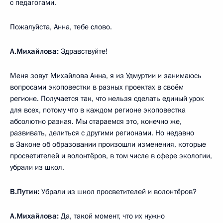
с педагогами.
Пожалуйста, Анна, тебе слово.
А.Михайлова:
Здравствуйте!
Меня зовут Михайлова Анна, я из Удмуртии и занимаюсь
вопросами экоповестки в разных проектах в своём
регионе. Получается так, что нельзя сделать единый урок
для всех, потому что в каждом регионе экоповестка
абсолютно разная. Мы стараемся это, конечно же,
развивать, делиться с другими регионами. Но недавно
в Законе об образовании произошли изменения, которые
просветителей и волонтёров, в том числе в сфере экологии,
убрали из школ.
В.Путин:
Убрали из школ просветителей и волонтёров?
А.Михайлова:
Да, такой момент, что их нужно