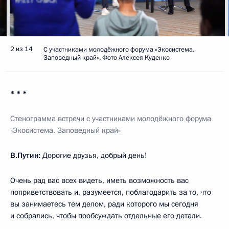
2 из 14
С участниками молодёжного форума «Экосистема.
Заповедный край». Фото Алексея Куденко
* * *
Стенограмма встречи с участниками молодёжного форума
«Экосистема. Заповедный край»
В.Путин:
Дорогие друзья, добрый день!
Очень рад вас всех видеть, иметь возможность вас
поприветствовать и, разумеется, поблагодарить за то, что
вы занимаетесь тем делом, ради которого мы сегодня
и собрались, чтобы пообсуждать отдельные его детали.