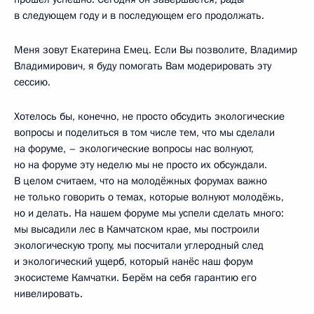
в следующем году и в последующем его продолжать.
Меня зовут Екатерина Емец. Если Вы позволите, Владимир
Владимирович, я буду помогать Вам модерировать эту
сессию.
Хотелось бы, конечно, не просто обсудить экологические
вопросы и поделиться в том числе тем, что мы сделали
на форуме, – экологические вопросы нас волнуют,
но на форуме эту неделю мы не просто их обсуждали.
В целом считаем, что на молодёжных форумах важно
не только говорить о темах, которые волнуют молодёжь,
но и делать. На нашем форуме мы успели сделать много:
мы высадили лес в Камчатском крае, мы построили
экологическую тропу, мы посчитали углеродный след
и экологический ущерб, который нанёс наш форум
экосистеме Камчатки. Берём на себя гарантию его
нивелировать.