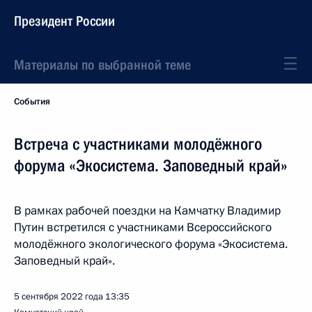
Президент России
Материалы по выбранной теме
События
Встреча с участниками молодёжного
форума «Экосистема. Заповедный край»
В рамках рабочей поездки на Камчатку Владимир
Путин встретился с участниками Всероссийского
молодёжного экологического форума «Экосистема.
Заповедный край».
5 сентября 2022 года
13:35