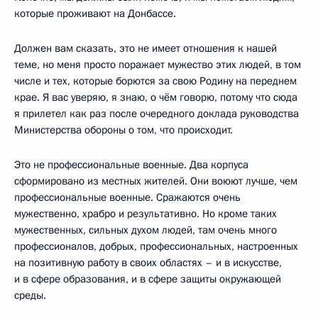
которые проживают на Донбассе.
Должен вам сказать, это не имеет отношения к нашей
теме, но меня просто поражает мужество этих людей, в том
числе и тех, которые борются за свою Родину на переднем
крае. Я вас уверяю, я знаю, о чём говорю, потому что сюда
я прилетел как раз после очередного доклада руководства
Министерства обороны о том, что происходит.
Это не профессиональные военные. Два корпуса
сформировано из местных жителей. Они воюют лучше, чем
профессиональные военные. Сражаются очень
мужественно, храбро и результативно. Но кроме таких
мужественных, сильных духом людей, там очень много
профессионалов, добрых, профессиональных, настроенных
на позитивную работу в своих областях – и в искусстве,
и в сфере образования, и в сфере защиты окружающей
среды.