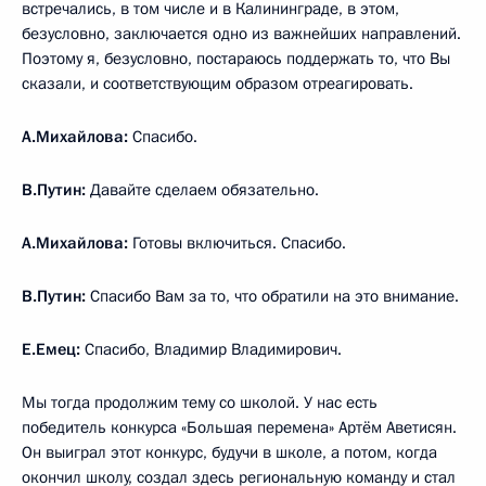
встречались, в том числе и в Калининграде, в этом,
безусловно, заключается одно из важнейших направлений.
Поэтому я, безусловно, постараюсь поддержать то, что Вы
сказали, и соответствующим образом отреагировать.
А.Михайлова:
Спасибо.
В.Путин:
Давайте сделаем обязательно.
А.Михайлова:
Готовы включиться. Спасибо.
В.Путин:
Спасибо Вам за то, что обратили на это внимание.
Е.Емец:
Спасибо, Владимир Владимирович.
Мы тогда продолжим тему со школой. У нас есть
победитель конкурса «Большая перемена» Артём Аветисян.
Он выиграл этот конкурс, будучи в школе, а потом, когда
окончил школу, создал здесь региональную команду и стал