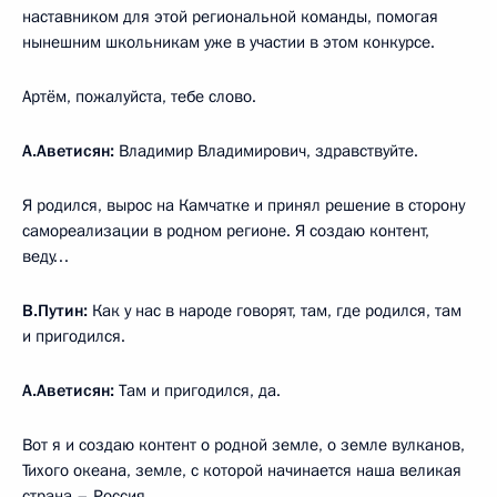
наставником для этой региональной команды, помогая
нынешним школьникам уже в участии в этом конкурсе.
Артём, пожалуйста, тебе слово.
А.Аветисян:
Владимир Владимирович, здравствуйте.
Я родился, вырос на Камчатке и принял решение в сторону
самореализации в родном регионе. Я создаю контент,
веду…
В.Путин:
Как у нас в народе говорят, там, где родился, там
и пригодился.
А.Аветисян:
Там и пригодился, да.
Вот я и создаю контент о родной земле, о земле вулканов,
Тихого океана, земле, с которой начинается наша великая
страна – Россия.