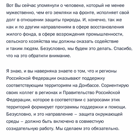
Вот Вы сейчас упомянули о человеке, который не менее
мужественно, чем его земляки на фронте, исполняет свой
долг в отношении защиты природы. И, конечно, так же
как и по другим направлениям в сфере восстановления
жилого фонда, в сфере возрождения промышленности,
сельского хозяйства мы должны оказать содействие
и таким людям. Безусловно, мы будем это делать. Спасибо,
что на это обратили внимание.
Я знаю, и вы наверняка знаете о том, что и регионы
Российской Федерации оказывают поддержку
соответствующим территориям на Донбассе. Сориентирую
своих коллег в регионах и Правительство Российской
Федерации, которое в соответствии с запросами этих
территорий формирует программы поддержки и помощи.
Безусловно, и это направление – защита окружающей
среды – должно быть включено в совместную
созидательную работу. Мы сделаем это обязательно.