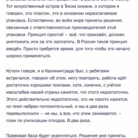
Тот искусственный остров в Тихом океане, о котором я
говорил, это пластик, это в основном неразлагаемая
упаковка. Естественно, во всём мире приняты решения,
связанные с ответственностью производителей этой
упаковки. Принцип простой – всё, что произвёл, должен
уничтожить или за это заплатить. В России такой принцип
введён. Просто требуется время, для того чтобы это начало
широко применяться.
Кстати говоря, я в Калининграде был, с ребятами
встречался, говорил об этом, могу повторить, работа идёт
достаточно хорошими темпами, хотя, конечно, с учётом
масштабов нашей страны кажется, что этого недостаточно.
Этого действительно недостаточно, это не просто кажется,
но темп набран положительный, и мы в два раза
перевыполнили – не мы, а все, кто этим занимается, –
план по утилизации отходов. В два раза.
Правовая база будет укрепляться. Решения уже приняты.