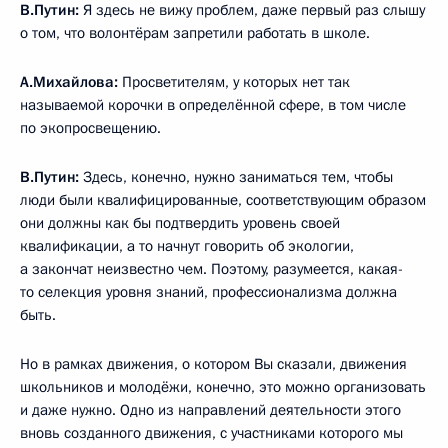
В.Путин:
Я здесь не вижу проблем, даже первый раз слышу
о том, что волонтёрам запретили работать в школе.
А.Михайлова:
Просветителям, у которых нет так
называемой корочки в определённой сфере, в том числе
по экопросвещению.
В.Путин:
Здесь, конечно, нужно заниматься тем, чтобы
люди были квалифицированные, соответствующим образом
они должны как бы подтвердить уровень своей
квалификации, а то начнут говорить об экологии,
а закончат неизвестно чем. Поэтому, разумеется, какая-
то селекция уровня знаний, профессионализма должна
быть.
Но в рамках движения, о котором Вы сказали, движения
школьников и молодёжи, конечно, это можно организовать
и даже нужно. Одно из направлений деятельности этого
вновь созданного движения, с участниками которого мы