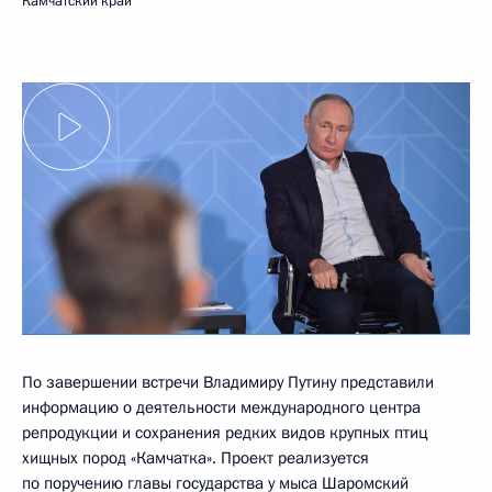
Камчатский край
По завершении встречи Владимиру Путину представили
информацию о деятельности международного центра
репродукции и сохранения редких видов крупных птиц
хищных пород «Камчатка». Проект реализуется
по поручению главы государства у мыса Шаромский