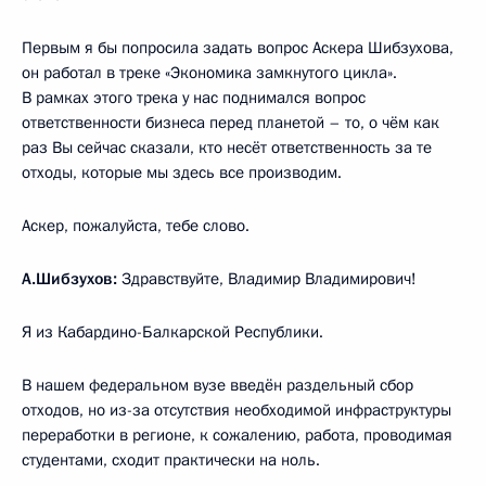
Первым я бы попросила задать вопрос Аскера Шибзухова,
он работал в треке «Экономика замкнутого цикла».
В рамках этого трека у нас поднимался вопрос
ответственности бизнеса перед планетой – то, о чём как
раз Вы сейчас сказали, кто несёт ответственность за те
отходы, которые мы здесь все производим.
Аскер, пожалуйста, тебе слово.
А.Шибзухов:
Здравствуйте, Владимир Владимирович!
Я из Кабардино-Балкарской Республики.
В нашем федеральном вузе введён раздельный сбор
отходов, но из-за отсутствия необходимой инфраструктуры
переработки в регионе, к сожалению, работа, проводимая
студентами, сходит практически на ноль.