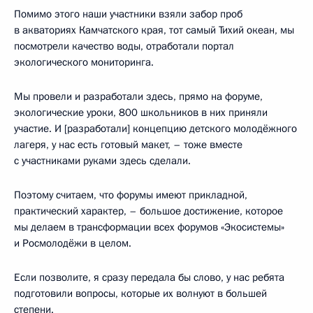
Помимо этого наши участники взяли забор проб
в акваториях Камчатского края, тот самый Тихий океан, мы
посмотрели качество воды, отработали портал
экологического мониторинга.
Мы провели и разработали здесь, прямо на форуме,
экологические уроки, 800 школьников в них приняли
участие. И [разработали] концепцию детского молодёжного
лагеря, у нас есть готовый макет, – тоже вместе
с участниками руками здесь сделали.
Поэтому считаем, что форумы имеют прикладной,
практический характер, – большое достижение, которое
мы делаем в трансформации всех форумов «Экосистемы»
и Росмолодёжи в целом.
Если позволите, я сразу передала бы слово, у нас ребята
подготовили вопросы, которые их волнуют в большей
степени.