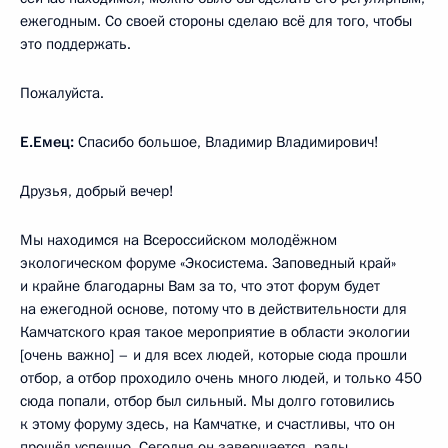
ежегодным. Со своей стороны сделаю всё для того, чтобы
это поддержать.
Пожалуйста.
Е.Емец:
Спасибо большое, Владимир Владимирович!
Друзья, добрый вечер!
Мы находимся на Всероссийском молодёжном
экологическом форуме «Экосистема. Заповедный край»
и крайне благодарны Вам за то, что этот форум будет
на ежегодной основе, потому что в действительности для
Камчатского края такое мероприятие в области экологии
[очень важно] – и для всех людей, которые сюда прошли
отбор, а отбор проходило очень много людей, и только 450
сюда попали, отбор был сильный. Мы долго готовились
к этому форуму здесь, на Камчатке, и счастливы, что он
прошёл успешно. Сегодня он завершается, рады