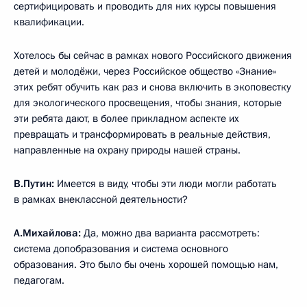
сертифицировать и проводить для них курсы повышения
квалификации.
Хотелось бы сейчас в рамках нового Российского движения
детей и молодёжи, через Российское общество «Знание»
этих ребят обучить как раз и снова включить в экоповестку
для экологического просвещения, чтобы знания, которые
эти ребята дают, в более прикладном аспекте их
превращать и трансформировать в реальные действия,
направленные на охрану природы нашей страны.
В.Путин:
Имеется в виду, чтобы эти люди могли работать
в рамках внеклассной деятельности?
А.Михайлова:
Да, можно два варианта рассмотреть:
система допобразования и система основного
образования. Это было бы очень хорошей помощью нам,
педагогам.