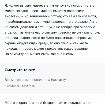
Ясно, что вы занимаетесь этим не только потому, что это
модно сегодня – весь мир занимается вопросами
экологии, – но занимаетесь потому, что вам это нравится,
и, действительно, вам лично кажется, что это важно. А это
на самом деле так и есть. Я уже не говорю про экологию
в целом: мы очень часто слышим тревожные сигналы о том,
что если человечество не будет заниматься вопросами
охраны окружающей среды, то оно само – как часть
природы – просто может прекратить существование.
На самом деле, может быть, так оно и есть.
Смотрите также
Все материалы о поездке на Камчатку
5 сентября 2022 года
Много споров на этот счёт среди тех, кто осуществляет