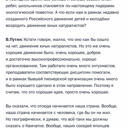
ребят, школьников становятся по-настоящему лидерами
экологической повестки. А что если нам в рамках недавно
созданного Российского движения детей и молодёжи
возродить движение юных натуралистов?
В.Путин:
Кстати говоря, жалко, что оно как бы сошло
на нет, движение юных натуралистов. Но это же очень
хорошее движение было, очень хорошее, доброе
и достаточно высокопрофессионально, хорошо
организованное. Там работало очень много энтузиастов,
преподаватели соответствующих дисциплин помогали,
и в рамках бывшей пионерской организации очень много
было хорошего сделано в этом направлении. Поэтому я
считаю, что это хорошая идея, просто очень хорошая.
Вы сказали, что отсюда начинается наша страна. Вообще,
наша страна начинается с человека, где бы он ни жил.
Но географически, я думаю, что всё-таки мы должны
сказать о Камчатке. Вообще, наших соседей японцев