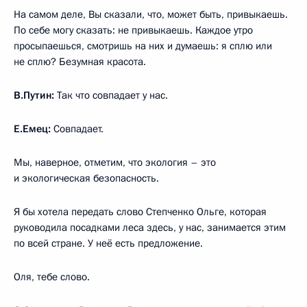
На самом деле, Вы сказали, что, может быть, привыкаешь.
По себе могу сказать: не привыкаешь. Каждое утро
просыпаешься, смотришь на них и думаешь: я сплю или
не сплю? Безумная красота.
В.Путин:
Так что совпадает у нас.
Е.Емец:
Совпадает.
Мы, наверное, отметим, что экология – это
и экологическая безопасность.
Я бы хотела передать слово Степченко Ольге, которая
руководила посадками леса здесь, у нас, занимается этим
по всей стране. У неё есть предложение.
Оля, тебе слово.