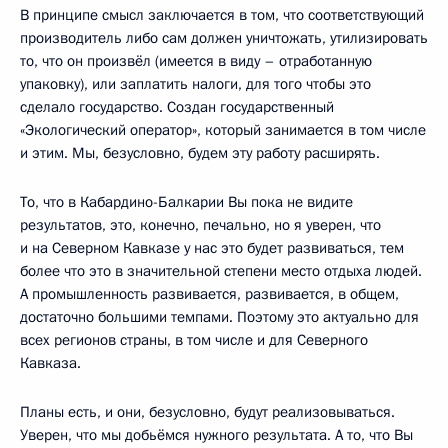
В принципе смысл заключается в том, что соответствующий
производитель либо сам должен уничтожать, утилизировать
то, что он произвёл (имеется в виду – отработанную
упаковку), или заплатить налоги, для того чтобы это
сделало государство. Создан государственный
«Экологический оператор», который занимается в том числе
и этим. Мы, безусловно, будем эту работу расширять.
То, что в Кабардино-Балкарии Вы пока не видите
результатов, это, конечно, печально, но я уверен, что
и на Северном Кавказе у нас это будет развиваться, тем
более что это в значительной степени место отдыха людей.
А промышленность развивается, развивается, в общем,
достаточно большими темпами. Поэтому это актуально для
всех регионов страны, в том числе и для Северного
Кавказа.
Планы есть, и они, безусловно, будут реализовываться.
Уверен, что мы добьёмся нужного результата. А то, что Вы