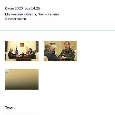
6 мая 2020 года
14:25
Московская область, Ново-Огарёво
3 фотографии
Темы