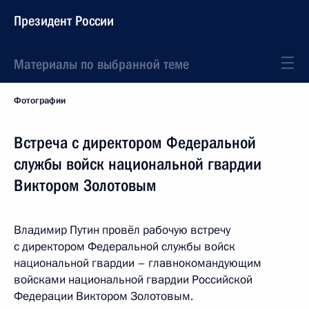
Президент России
Материалы по выбранной теме
Фотографии
Встреча с директором Федеральной
службы войск национальной гвардии
Виктором Золотовым
Владимир Путин провёл рабочую встречу
с директором Федеральной службы войск
национальной гвардии – главнокомандующим
войсками национальной гвардии Российской
Федерации Виктором Золотовым.