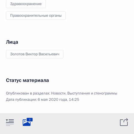
Здравоохранение
Правоохранительные органы
Лица
Золотов Виктор Васильевич
Статус материала
Опубликован в разделах:
Новости
,
Выступления и стенограммы
Дата публикации:
6 мая 2020 года, 14:25
3