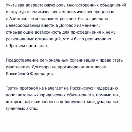
Учитывая возрастающую роль многосторонних объединений
и структур в политических и экономических процессах
в Азиатско-Тихоокеанском регионе, было признано
целесообразным внести в Договор изменения,
открывающие возможность для присоединения к нему
региональных организаций, что и было реализовано
в Третьем протоколе.
Предоставление региональным организациям права стать
участниками Договора не противоречит интересам
Российской Федерации.
Третий протокол не налагает на Российскую Федерацию
дополнительных юридических обязательств, помимо тех,
которые зафиксированы в действующих международных
правовых актах.