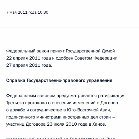
7 мая 2011 года
10:30
Федеральный закон принят Государственной Думой
22 апреля 2011 года и одобрен Советом Федерации
27 апреля 2011 года.
Справка Государственно-правового управления
Федеральным законом предусматривается ратификация
Третьего протокола о внесении изменений в Договор
о дружбе и сотрудничестве в Юго-Восточной Азии,
подписанного министрами иностранных дел стран –
участниц Договора 23 июля 2010 года в Ханое.