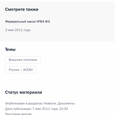
Смотрите также
Федеральный закон №84-ФЗ
3 мая 2011 года
Темы
Внешняя политика
Россия – АСЕАН
Статус материала
Опубликован в разделах:
Новости
,
Документы
Дата публикации:
7 мая 2011 года, 10:30
Текстовая версия