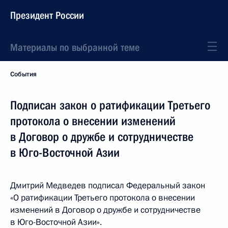
Президент России
Материалы по выбранной теме
События
Подписан закон о ратификации Третьего
протокола о внесении изменений
в Договор о дружбе и сотрудничестве
в Юго-Восточной Азии
Дмитрий Медведев подписал Федеральный закон
«О ратификации Третьего протокола о внесении
изменений в Договор о дружбе и сотрудничестве
в Юго-Восточной Азии».