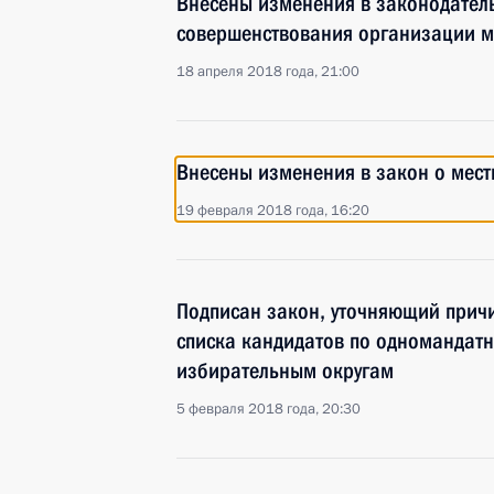
Внесены изменения в законодател
совершенствования организации м
18 апреля 2018 года, 21:00
Внесены изменения в закон о мес
19 февраля 2018 года, 16:20
Подписан закон, уточняющий прич
списка кандидатов по одномандат
избирательным округам
5 февраля 2018 года, 20:30