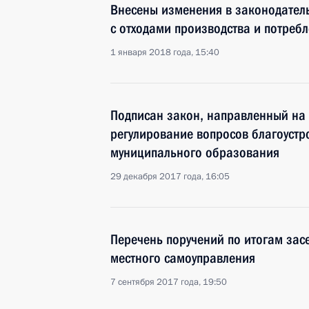
Внесены изменения в законодател
с отходами производства и потреб
1 января 2018 года, 15:40
Подписан закон, направленный на
регулирование вопросов благоустр
муниципального образования
29 декабря 2017 года, 16:05
Перечень поручений по итогам зас
местного самоуправления
7 сентября 2017 года, 19:50