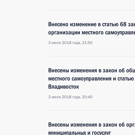
Внесено изменение в статью 68 за
организации местного самоуправл
3 июля 2018 года, 21:50
Внесены изменения в закон об об
местного самоуправления и статью
Владивосток
3 июля 2018 года, 20:40
Внесены изменения в закон об ор
муниципальных и госуслуг