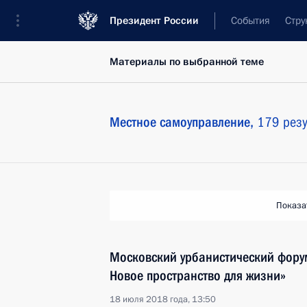
Президент России
События
Стру
Материалы по выбранной теме
Местное самоуправление,
179 резу
Показа
Московский урбанистический фору
Новое пространство для жизни»
18 июля 2018 года, 13:50