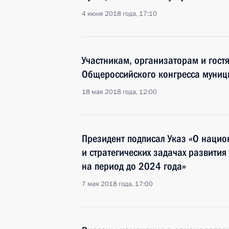
4 июня 2018 года, 17:10
Участникам, организаторам и гост
Общероссийского конгресса муни
18 мая 2018 года, 12:00
Президент подписал Указ «О нацио
и стратегических задачах развити
на период до 2024 года»
7 мая 2018 года, 17:00