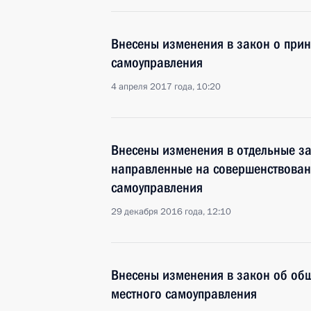
Внесены изменения в закон о при
самоуправления
4 апреля 2017 года, 10:20
Внесены изменения в отдельные з
направленные на совершенствован
самоуправления
29 декабря 2016 года, 12:10
Внесены изменения в закон об об
местного самоуправления