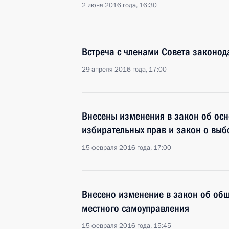
2 июня 2016 года, 16:30
Встреча с членами Совета законод
29 апреля 2016 года, 17:00
Внесены изменения в закон об осн
избирательных прав и закон о выб
15 февраля 2016 года, 17:00
Внесено изменение в закон об об
местного самоуправления
15 февраля 2016 года, 15:45