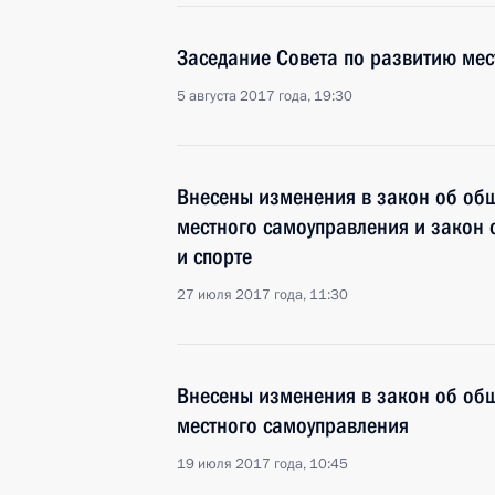
Заседание Совета по развитию мес
5 августа 2017 года, 19:30
Внесены изменения в закон об об
местного самоуправления и закон 
и спорте
27 июля 2017 года, 11:30
Внесены изменения в закон об об
местного самоуправления
19 июля 2017 года, 10:45