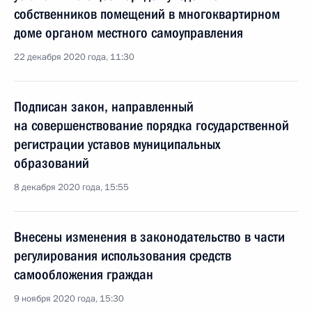
собственников помещений в многоквартирном
доме органом местного самоуправления
22 декабря 2020 года, 11:30
Подписан закон, направленный
на совершенствование порядка государственной
регистрации уставов муниципальных
образований
8 декабря 2020 года, 15:55
Внесены изменения в законодательство в части
регулирования использования средств
самообложения граждан
9 ноября 2020 года, 15:30