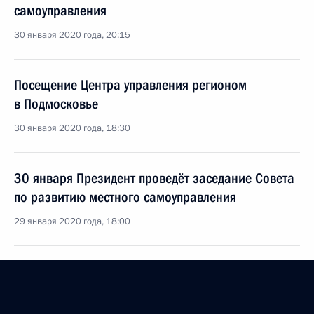
самоуправления
30 января 2020 года, 20:15
Посещение Центра управления регионом
в Подмосковье
30 января 2020 года, 18:30
30 января Президент проведёт заседание Совета
по развитию местного самоуправления
29 января 2020 года, 18:00
В законодательство внесены изменения,
касающиеся внеплановых проверок органов
местного самоуправления