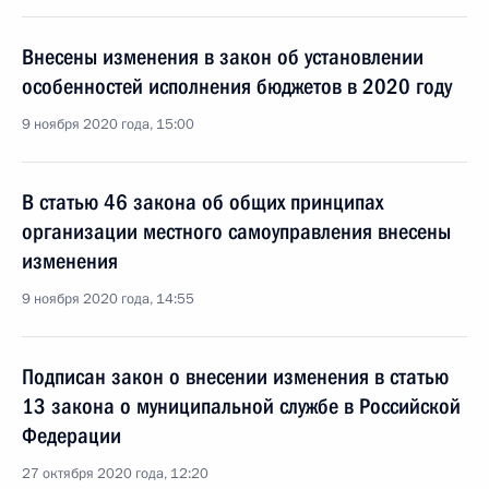
Внесены изменения в закон об установлении
особенностей исполнения бюджетов в 2020 году
9 ноября 2020 года, 15:00
В статью 46 закона об общих принципах
организации местного самоуправления внесены
изменения
9 ноября 2020 года, 14:55
Подписан закон о внесении изменения в статью
13 закона о муниципальной службе в Российской
Федерации
27 октября 2020 года, 12:20