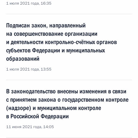
1 июля 2021 года, 16:35
Подписан закон, направленный
на совершенствование организации
и деятельности контрольно-счётных органов
субъектов Федерации и муниципальных
образований
1 июля 2021 года, 13:55
В законодательство внесены изменения в связи
с принятием закона о государственном контроле
(надзоре) и муниципальном контроле
в Российской Федерации
11 июня 2021 года, 14:05