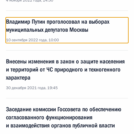
4 ноября 2022 года, 14:50
Владимир Путин проголосовал на выборах
муниципальных депутатов Москвы
10 сентября 2022 года, 10:00
Внесены изменения в закон о защите населения
и территорий от ЧС природного и техногенного
характера
30 декабря 2021 года, 19:45
Заседание комиссии Госсовета по обеспечению
согласованного функционирования
и взаимодействия органов публичной власти