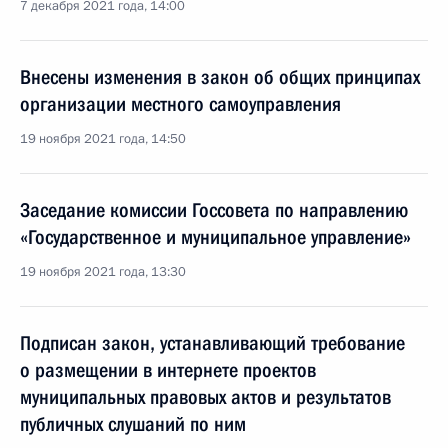
7 декабря 2021 года, 14:00
Внесены изменения в закон об общих принципах
организации местного самоуправления
19 ноября 2021 года, 14:50
Заседание комиссии Госсовета по направлению
«Государственное и муниципальное управление»
19 ноября 2021 года, 13:30
Подписан закон, устанавливающий требование
о размещении в интернете проектов
муниципальных правовых актов и результатов
публичных слушаний по ним