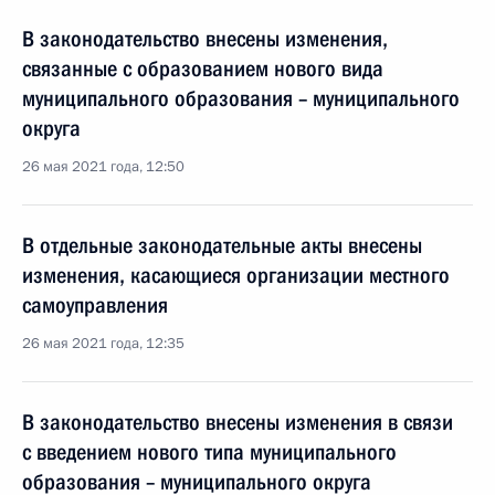
В законодательство внесены изменения,
связанные с образованием нового вида
муниципального образования – муниципального
округа
26 мая 2021 года, 12:50
В отдельные законодательные акты внесены
изменения, касающиеся организации местного
самоуправления
26 мая 2021 года, 12:35
В законодательство внесены изменения в связи
с введением нового типа муниципального
образования – муниципального округа