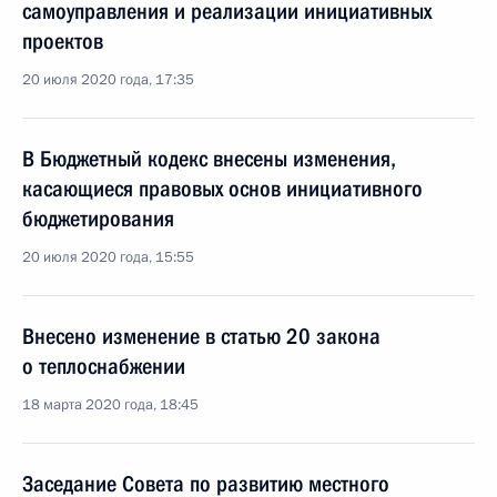
самоуправления и реализации инициативных
проектов
20 июля 2020 года, 17:35
В Бюджетный кодекс внесены изменения,
касающиеся правовых основ инициативного
бюджетирования
20 июля 2020 года, 15:55
Внесено изменение в статью 20 закона
о теплоснабжении
18 марта 2020 года, 18:45
Заседание Совета по развитию местного