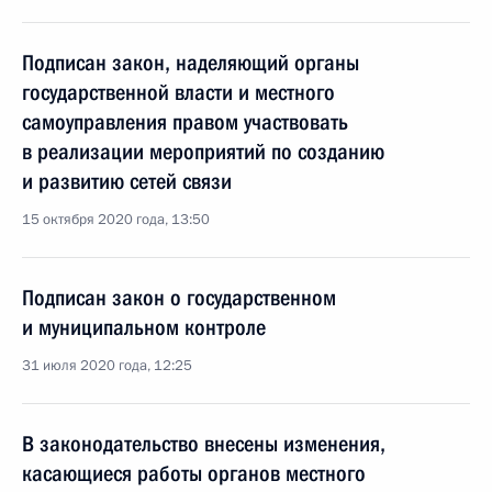
Подписан закон, наделяющий органы
государственной власти и местного
самоуправления правом участвовать
в реализации мероприятий по созданию
и развитию сетей связи
15 октября 2020 года, 13:50
Подписан закон о государственном
и муниципальном контроле
31 июля 2020 года, 12:25
В законодательство внесены изменения,
касающиеся работы органов местного