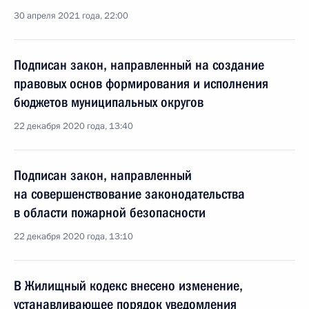
30 апреля 2021 года, 22:00
Подписан закон, направленный на создание
правовых основ формирования и исполнения
бюджетов муниципальных округов
22 декабря 2020 года, 13:40
Подписан закон, направленный
на совершенствование законодательства
в области пожарной безопасности
22 декабря 2020 года, 13:10
В Жилищный кодекс внесено изменение,
устанавливающее порядок уведомления