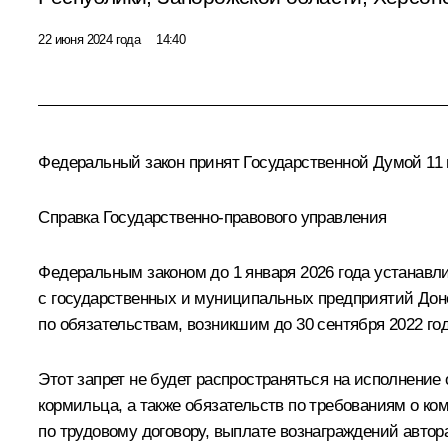
22 июня 2024 года
14:40
Федеральный закон принят Государственной Думой 11 
Справка Государственно-правового управления
Федеральным законом до 1 января 2026 года устанавл
с государственных и муниципальных предприятий Доне
по обязательствам, возникшим до 30 сентября 2022 год
Этот запрет не будет распространяться на исполнение
кормильца, а также обязательств по требованиям о к
по трудовому договору, выплате вознаграждений автор