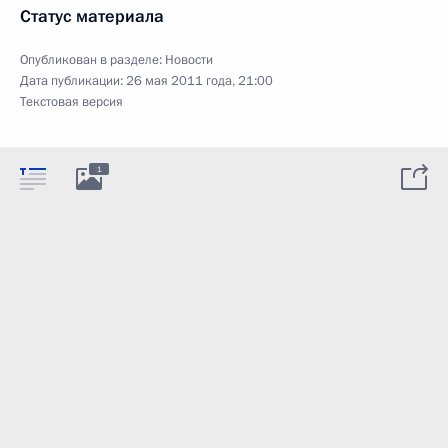
Статус материала
Опубликован в разделе:
Новости
Дата публикации:
26 мая 2011 года, 21:00
Текстовая версия
1