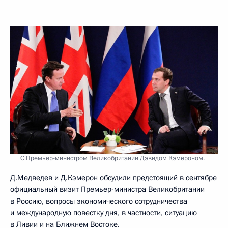
С Премьер-министром Великобритании Дэвидом Кэмероном.
Д.Медведев и Д.Кэмерон обсудили предстоящий в сентябре
официальный визит Премьер-министра Великобритании
в Россию, вопросы экономического сотрудничества
и международную повестку дня, в частности, ситуацию
в Ливии и на Ближнем Востоке.