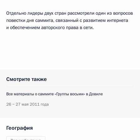
Отдельно лидеры двух стран рассмотрели один из вопросов
повестки дня саммита, связанный с развитием интернета
и обеспечением авторского права в сети.
Смотрите также
Все материалы о саммите «Группы восьми» в Довиле
26 − 27 мая 2011 года
География