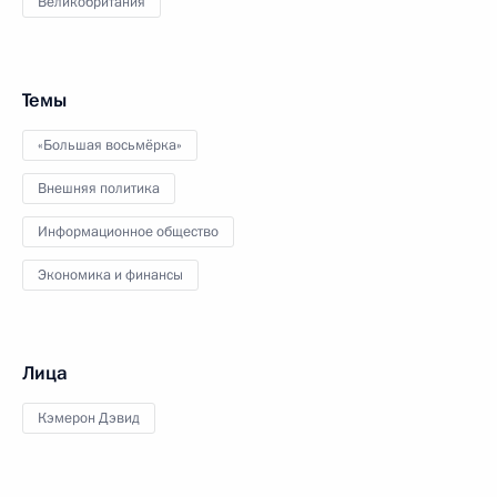
Великобритания
Темы
«Большая восьмёрка»
Внешняя политика
Информационное общество
Экономика и финансы
Лица
Кэмерон Дэвид