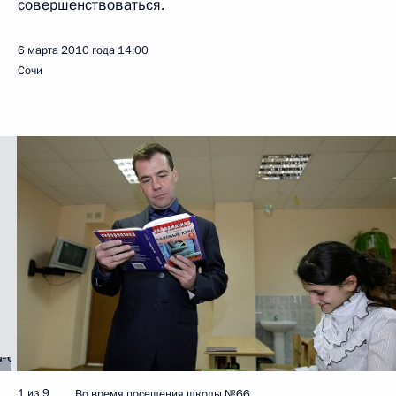
совершенствоваться.
6 марта 2010 года
14:00
Сочи
1 из 9
Во время посещения школы №66.