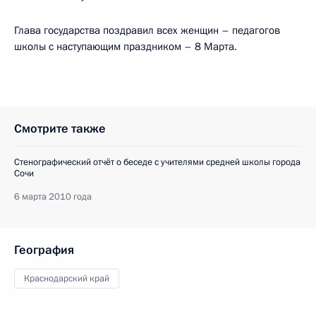
Глава государства поздравил всех женщин – педагогов
школы с наступающим праздником – 8 Марта.
Смотрите также
Стенографический отчёт о беседе с учителями средней школы города
Сочи
6 марта 2010 года
География
Краснодарский край