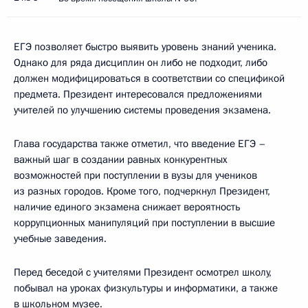
ЕГЭ позволяет быстро выявить уровень знаний ученика.
Однако для ряда дисциплин он либо не подходит, либо
должен модифицироваться в соответствии со спецификой
предмета. Президент интересовался предложениями
учителей по улучшению системы проведения экзамена.
Глава государства также отметил, что введение ЕГЭ –
важный шаг в создании равных конкурентных
возможностей при поступлении в вузы для учеников
из разных городов. Кроме того, подчеркнул Президент,
наличие единого экзамена снижает вероятность
коррупционных манипуляций при поступлении в высшие
учебные заведения.
Перед беседой с учителями Президент осмотрел школу,
побывал на уроках физкультуры и информатики, а также
в школьном музее.