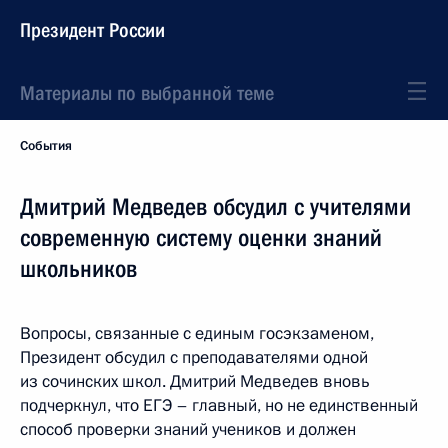
Президент России
Материалы по выбранной теме
События
Дмитрий Медведев обсудил с учителями
современную систему оценки знаний
школьников
Вопросы, связанные с единым госэкзаменом,
Президент обсудил с преподавателями одной
из сочинских школ. Дмитрий Медведев вновь
подчеркнул, что ЕГЭ – главный, но не единственный
способ проверки знаний учеников и должен