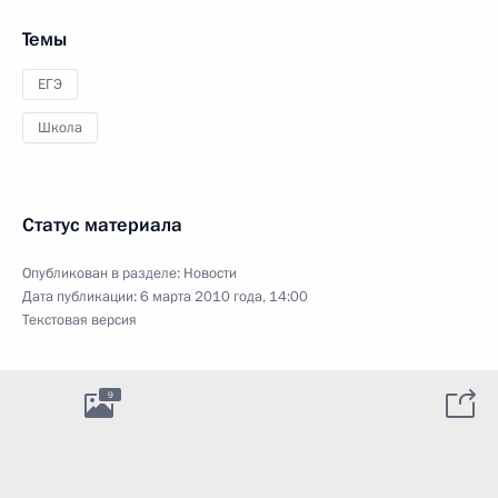
Темы
ЕГЭ
Школа
Статус материала
Опубликован в разделе:
Новости
Дата публикации:
6 марта 2010 года, 14:00
Текстовая версия
9