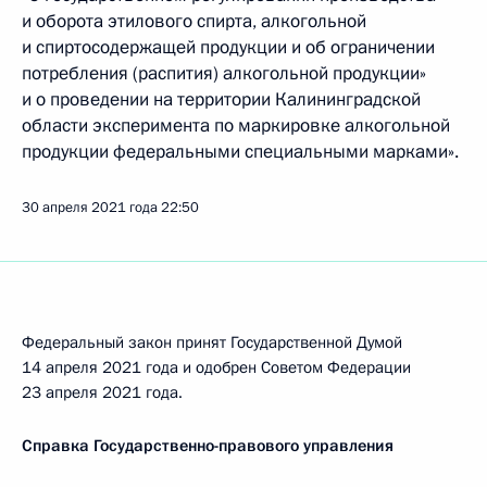
и оборота этилового спирта, алкогольной
и спиртосодержащей продукции и об ограничении
потребления (распития) алкогольной продукции»
и о проведении на территории Калининградской
области эксперимента по маркировке алкогольной
продукции федеральными специальными марками».
30 апреля 2021 года
22:50
Федеральный закон принят Государственной Думой
14 апреля 2021 года и одобрен Советом Федерации
23 апреля 2021 года.
Справка Государственно-правового управления