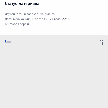
Статус материала
Опубликован в разделе:
Документы
Дата публикации:
30 апреля 2021 года, 22:50
Текстовая версия