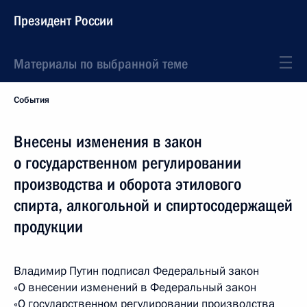
Президент России
Материалы по выбранной теме
События
Внесены изменения в закон
о государственном регулировании
производства и оборота этилового
спирта, алкогольной и спиртосодержащей
продукции
Владимир Путин подписал Федеральный закон
«О внесении изменений в Федеральный закон
«О государственном регулировании производства