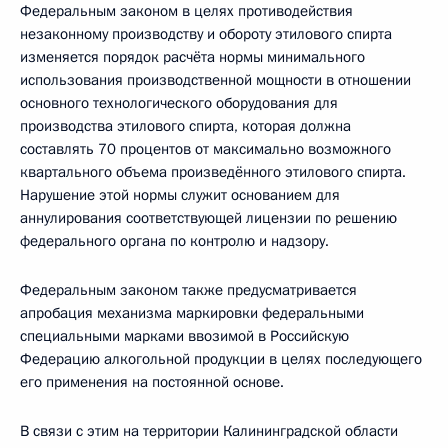
Федеральным законом в целях противодействия
незаконному производству и обороту этилового спирта
изменяется порядок расчёта нормы минимального
использования производственной мощности в отношении
основного технологического оборудования для
производства этилового спирта, которая должна
составлять 70 процентов от максимально возможного
квартального объема произведённого этилового спирта.
Нарушение этой нормы служит основанием для
аннулирования соответствующей лицензии по решению
федерального органа по контролю и надзору.
Федеральным законом также предусматривается
апробация механизма маркировки федеральными
специальными марками ввозимой в Российскую
Федерацию алкогольной продукции в целях последующего
его применения на постоянной основе.
В связи с этим на территории Калининградской области