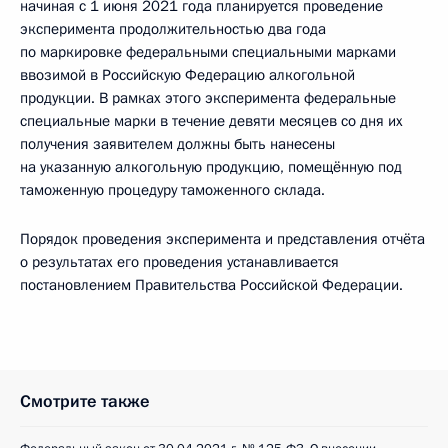
начиная с 1 июня 2021 года планируется проведение
эксперимента продолжительностью два года
по маркировке федеральными специальными марками
ввозимой в Российскую Федерацию алкогольной
продукции. В рамках этого эксперимента федеральные
специальные марки в течение девяти месяцев со дня их
получения заявителем должны быть нанесены
на указанную алкогольную продукцию, помещённую под
таможенную процедуру таможенного склада.
Порядок проведения эксперимента и представления отчёта
о результатах его проведения устанавливается
постановлением Правительства Российской Федерации.
Смотрите также