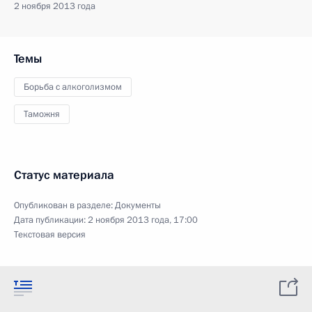
2 ноября 2013 года
Темы
Борьба с алкоголизмом
Таможня
Статус материала
Опубликован в разделе:
Документы
Дата публикации:
2 ноября 2013 года, 17:00
Текстовая версия