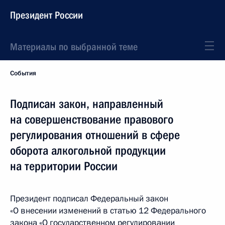
Президент России
Материалы по выбранной теме
События
Подписан закон, направленный
на совершенствование правового
регулирования отношений в сфере
оборота алкогольной продукции
на территории России
Президент подписал Федеральный закон
«О внесении изменений в статью 12 Федерального
закона «О государственном регулировании