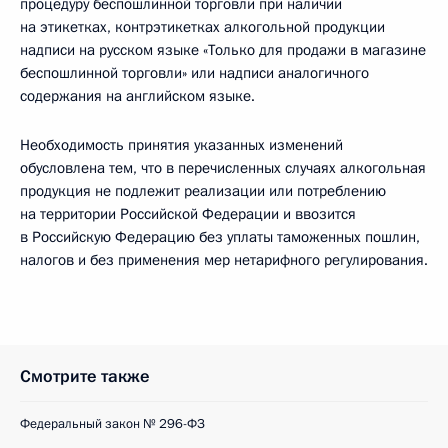
процедуру беспошлинной торговли при наличии
на этикетках, контрэтикетках алкогольной продукции
надписи на русском языке «Только для продажи в магазине
беспошлинной торговли» или надписи аналогичного
содержания на английском языке.
Необходимость принятия указанных изменений
обусловлена тем, что в перечисленных случаях алкогольная
продукция не подлежит реализации или потреблению
на территории Российской Федерации и ввозится
в Российскую Федерацию без уплаты таможенных пошлин,
налогов и без применения мер нетарифного регулирования.
Смотрите также
Федеральный закон № 296-ФЗ