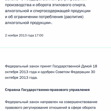
производства и оборота этилового спирта,
алкогольной и спиртосодержащей продукции
и об ограничении потребления (распития)
алкогольной продукции».
2 ноября 2013 года
17:00
Федеральный закон принят Государственной Думой 18
октября 2013 года и одобрен Советом Федерации 30
октября 2013 года.
Справка Государственно-правового управления
Федеральный закон направлен на совершенствование
правового регулирования отношений в сфере оборота