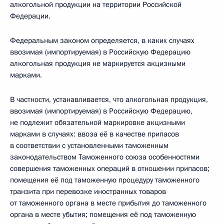
алкогольной продукции на территории Российской
Федерации.
Федеральным законом определяется, в каких случаях
ввозимая (импортируемая) в Российскую Федерацию
алкогольная продукция не маркируется акцизными
марками.
В частности, устанавливается, что алкогольная продукция,
ввозимая (импортируемая) в Российскую Федерацию,
не подлежит обязательной маркировке акцизными
марками в случаях: ввоза её в качестве припасов
в соответствии с установленными таможенным
законодательством Таможенного союза особенностями
совершения таможенных операций в отношении припасов;
помещения её под таможенную процедуру таможенного
транзита при перевозке иностранных товаров
от таможенного органа в месте прибытия до таможенного
органа в месте убытия; помещения её под таможенную