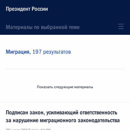
Президент России
Материалы по выбранной теме
Миграция,
197 результатов
Показать следующие материалы
Подписан закон, усиливающий ответственность
за нарушение миграционного законодательства