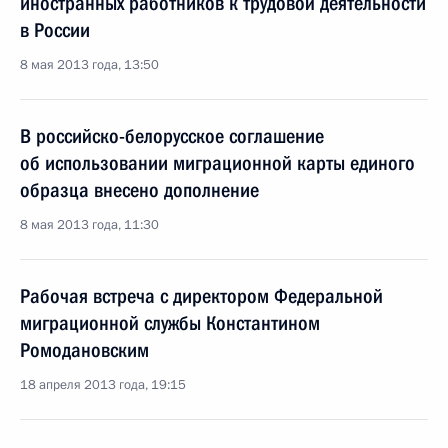
иностранных работников к трудовой деятельности
в России
8 мая 2013 года, 13:50
В российско-белорусское соглашение
об использовании миграционной карты единого
образца внесено дополнение
8 мая 2013 года, 11:30
Рабочая встреча с директором Федеральной
миграционной службы Константином
Ромодановским
18 апреля 2013 года, 19:15