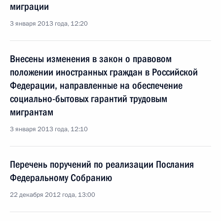
миграции
3 января 2013 года, 12:20
Внесены изменения в закон о правовом
положении иностранных граждан в Российской
Федерации, направленные на обеспечение
социально-бытовых гарантий трудовым
мигрантам
3 января 2013 года, 12:10
Перечень поручений по реализации Послания
Федеральному Собранию
22 декабря 2012 года, 13:00