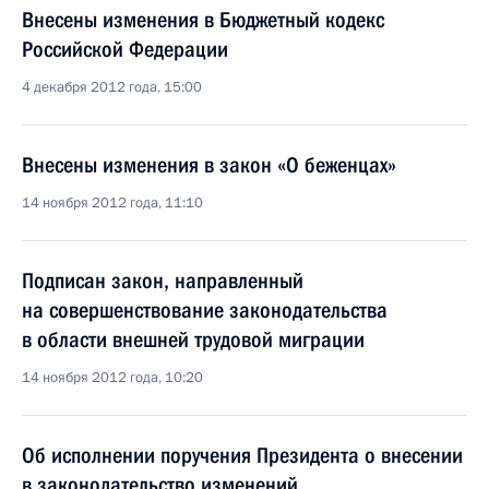
Внесены изменения в Бюджетный кодекс
Российской Федерации
4 декабря 2012 года, 15:00
Внесены изменения в закон «О беженцах»
14 ноября 2012 года, 11:10
Подписан закон, направленный
на совершенствование законодательства
в области внешней трудовой миграции
14 ноября 2012 года, 10:20
Об исполнении поручения Президента о внесении
в законодательство изменений,