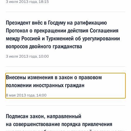
3 июля 2013 года, 18:15
Президент внёс в Госдуму на ратификацию
Протокол о прекращении действия Соглашения
между Россией и Туркменией об урегулировании
вопросов двойного гражданства
3 июля 2013 года, 10:00
Внесены изменения в закон о правовом
положении иностранных граждан
8 мая 2013 года, 14:00
Подписан закон, направленный
на совершенствование порядка привлечения