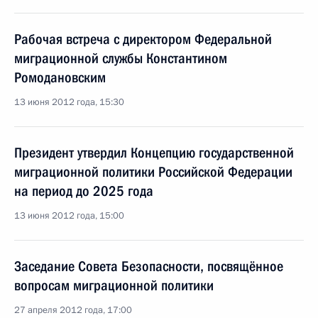
Рабочая встреча с директором Федеральной
миграционной службы Константином
Ромодановским
13 июня 2012 года, 15:30
Президент утвердил Концепцию государственной
миграционной политики Российской Федерации
на период до 2025 года
13 июня 2012 года, 15:00
Заседание Совета Безопасности, посвящённое
вопросам миграционной политики
27 апреля 2012 года, 17:00