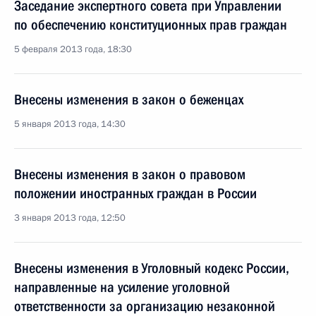
Заседание экспертного совета при Управлении
по обеспечению конституционных прав граждан
5 февраля 2013 года, 18:30
Внесены изменения в закон о беженцах
5 января 2013 года, 14:30
Внесены изменения в закон о правовом
положении иностранных граждан в России
3 января 2013 года, 12:50
Внесены изменения в Уголовный кодекс России,
направленные на усиление уголовной
ответственности за организацию незаконной