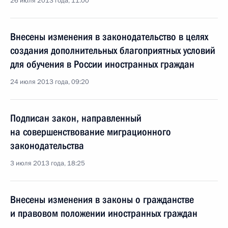
26 июля 2013 года, 11:00
Внесены изменения в законодательство в целях
создания дополнительных благоприятных условий
для обучения в России иностранных граждан
24 июля 2013 года, 09:20
Подписан закон, направленный
на совершенствование миграционного
законодательства
3 июля 2013 года, 18:25
Внесены изменения в законы о гражданстве
и правовом положении иностранных граждан