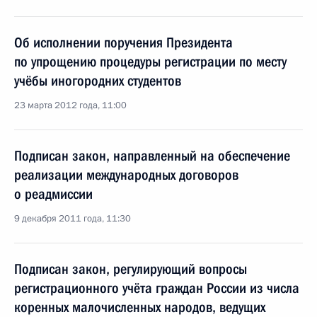
Об исполнении поручения Президента
по упрощению процедуры регистрации по месту
учёбы иногородних студентов
23 марта 2012 года, 11:00
Подписан закон, направленный на обеспечение
реализации международных договоров
о реадмиссии
9 декабря 2011 года, 11:30
Подписан закон, регулирующий вопросы
регистрационного учёта граждан России из числа
коренных малочисленных народов, ведущих