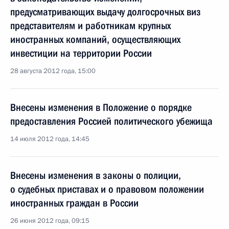
предусматривающих выдачу долгосрочных виз
представителям и работникам крупных
иностранных компаний, осуществляющих
инвестиции на территории России
28 августа 2012 года, 15:00
Внесены изменения в Положение о порядке
предоставления Россией политического убежища
14 июля 2012 года, 14:45
Внесены изменения в законы о полиции,
о судебных приставах и о правовом положении
иностранных граждан в России
26 июня 2012 года, 09:15