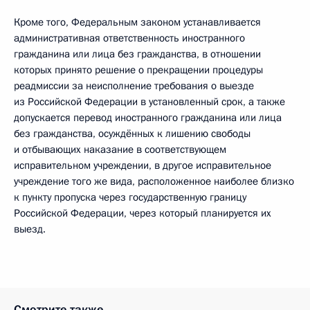
Кроме того, Федеральным законом устанавливается
административная ответственность иностранного
гражданина или лица без гражданства, в отношении
которых принято решение о прекращении процедуры
реадмиссии за неисполнение требования о выезде
из Российской Федерации в установленный срок, а также
допускается перевод иностранного гражданина или лица
без гражданства, осуждённых к лишению свободы
и отбывающих наказание в соответствующем
исправительном учреждении, в другое исправительное
учреждение того же вида, расположенное наиболее близко
к пункту пропуска через государственную границу
Российской Федерации, через который планируется их
выезд.
Смотрите также