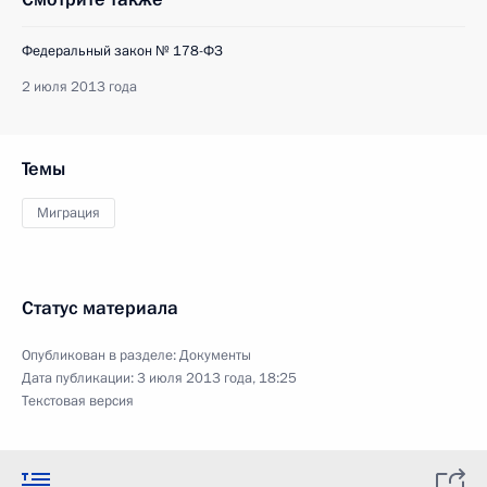
Федеральный закон № 178-ФЗ
2 июля 2013 года
Темы
Миграция
Статус материала
Опубликован в разделе:
Документы
Дата публикации:
3 июля 2013 года, 18:25
Текстовая версия