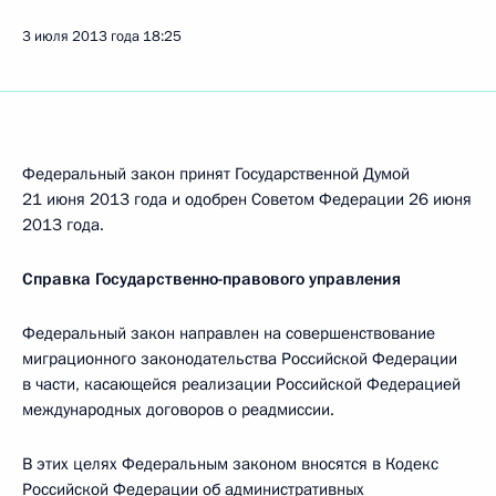
3 июля 2013 года
18:25
Федеральный закон принят Государственной Думой
21 июня 2013 года и одобрен Советом Федерации 26 июня
2013 года.
Справка Государственно-правового управления
Федеральный закон направлен на совершенствование
миграционного законодательства Российской Федерации
в части, касающейся реализации Российской Федерацией
международных договоров о реадмиссии.
В этих целях Федеральным законом вносятся в Кодекс
Российской Федерации об административных