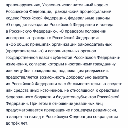
правонарушениях, Уголовно-исполнительный кодекс
Российской Федерации, Гражданский процессуальный
кодекс Российской Федерации, федеральные законы
«О порядке выезда из Российской Федерации и въезда
в Российскую Федерацию», «О правовом положении
иностранных граждан в Российской Федерации»
и «Об общих принципах организации законодательных
(представительных) и исполнительных органов
государственной власти субъектов Российской Федерации»
изменения, согласно которым иностранному гражданину
или лицу без гражданства, подлежащим реадмиссии,
предоставляется возможность добровольно выехать
из Российской Федерации за счёт самостоятельных средств
или средств иных источников, не относящихся к средствам
федерального бюджета и бюджетов субъектов Российской
Федерации. При этом в отношении указанных лиц
предусматривается прекращение процедуры реадмиссии,
а запрет на въезд в Российскую Федерацию сокращается
до трёх лет.