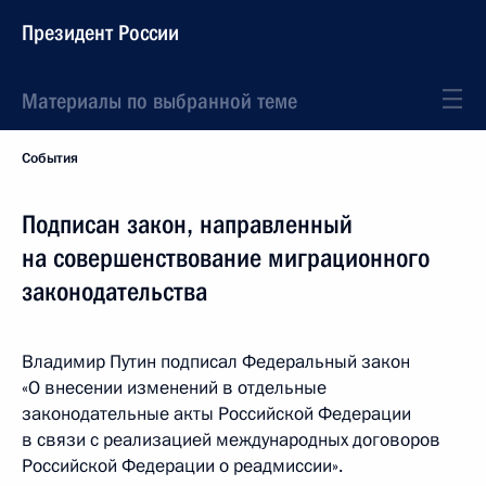
Президент России
Материалы по выбранной теме
События
Подписан закон, направленный
на совершенствование миграционного
законодательства
Владимир Путин подписал Федеральный закон
«О внесении изменений в отдельные
законодательные акты Российской Федерации
в связи с реализацией международных договоров
Российской Федерации о реадмиссии».