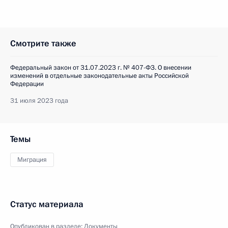
Смотрите также
Федеральный закон от 31.07.2023 г. № 407-ФЗ. О внесении
изменений в отдельные законодательные акты Российской
Федерации
31 июля 2023 года
Темы
Миграция
Статус материала
Опубликован в разделе:
Документы