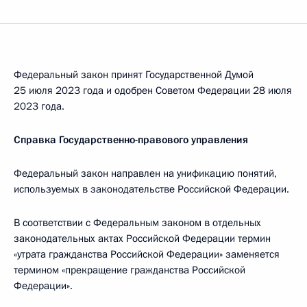
Федеральный закон принят Государственной Думой
25 июля 2023 года и одобрен Советом Федерации 28 июля
2023 года.
Справка Государственно-правового управления
Федеральный закон направлен на унификацию понятий,
используемых в законодательстве Российской Федерации.
В соответствии с Федеральным законом в отдельных
законодательных актах Российской Федерации термин
«утрата гражданства Российской Федерации» заменяется
термином «прекращение гражданства Российской
Федерации».