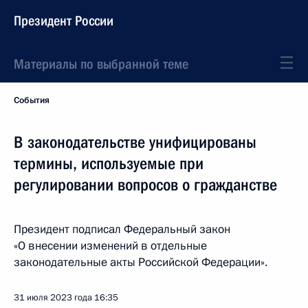
Президент России
Материалы по выбранной теме
События
В законодательстве унифицированы
термины, используемые при
регулировании вопросов о гражданстве
Президент подписал Федеральный закон
«О внесении изменений в отдельные
законодательные акты Российской Федерации».
31 июля 2023 года
16:35