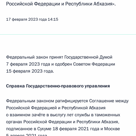
Российской Федерации и Республики Абхазия».
17 февраля 2023 года
14:15
Федеральный закон принят Государственной Думой
7 февраля 2023 года и одобрен Советом Федерации
15 февраля 2023 года.
Справка Государственно-правового управления
Федеральным законом ратифицируется Соглашение между
Российской Федерацией и Республикой Абхазия
о взаимном зачёте в выслугу лет службы в таможенных
органах Российской Федерации и Республики Абхазия,
подписанное в Сухуме 18 февраля 2021 года и Москве
5 апреля 2021 года.