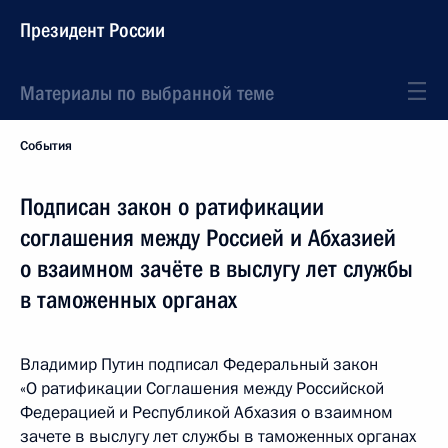
Президент России
Материалы по выбранной теме
События
Подписан закон о ратификации
соглашения между Россией и Абхазией
о взаимном зачёте в выслугу лет службы
в таможенных органах
Владимир Путин подписал Федеральный закон
«О ратификации Соглашения между Российской
Федерацией и Республикой Абхазия о взаимном
зачете в выслугу лет службы в таможенных органах