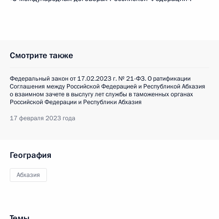
Смотрите также
Федеральный закон от 17.02.2023 г. № 21-ФЗ. О ратификации
Соглашения между Российской Федерацией и Республикой Абхазия
о взаимном зачете в выслугу лет службы в таможенных органах
Российской Федерации и Республики Абхазия
17 февраля 2023 года
География
Абхазия
Темы