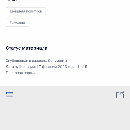
Внешняя политика
Таможня
Статус материала
Опубликован в разделе:
Документы
Дата публикации:
17 февраля 2023 года, 14:15
Текстовая версия