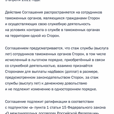
Действие Соглашения распространяется на сотрудников
таможенных органов, являющихся гражданами Сторон
и осуществляющих свою служебную деятельность
на условиях контракта о службе в таможенных органах
на территории одной из Сторон.
Соглашением предусматривается, что стаж службы (выслуга
лет) сотрудников таможенных органов Сторон, в том числе
исчисленный в льготном порядке, приобретённый в связи
со служебной деятельностью, взаимно признаётся
Сторонами для выплаты надбавок (доплат) в размере,
предусмотренном законодательством Сторон, за стаж
службы (выслугу лет) к денежному довольствию
и не подлежит изменению в одностороннем порядке.
Соглашение подлежит ратификации в соответствии
с подпунктом «а» пункта 1 статьи 15 Федерального закона
«О международных договорах Российской Федерации».