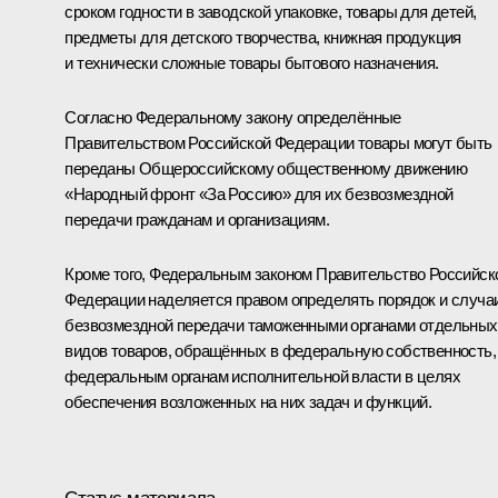
сроком годности в заводской упаковке, товары для детей,
предметы для детского творчества, книжная продукция
и технически сложные товары бытового назначения.
Согласно Федеральному закону определённые
Правительством Российской Федерации товары могут быть
переданы Общероссийскому общественному движению
«Народный фронт «За Россию» для их безвозмездной
передачи гражданам и организациям.
Кроме того, Федеральным законом Правительство Российск
Федерации наделяется правом определять порядок и случа
безвозмездной передачи таможенными органами отдельных
видов товаров, обращённых в федеральную собственность,
федеральным органам исполнительной власти в целях
обеспечения возложенных на них задач и функций.