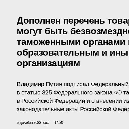
Дополнен перечень това
могут быть безвозмезд
таможенными органами 
образовательным и ин
организациям
Владимир Путин подписал Федеральный 
в статью 325 Федерального закона «О 
в Российской Федерации и о внесении и
законодательные акты Российской Феде
5 декабря 2022 года
14:20