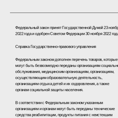
Федеральный закон принят Государственной Думой 23 нояб
2022 года и одобрен Советом Федерации 30 ноября 2022 год
Справка Государственно-правового управления
Федеральным законом дополнен перечень товаров, которые
могут быть безвозмездно переданы организациям социальн
обслуживания, медицинским организациям, организациям,
осуществляющим образовательную деятельность,
организациям отдыха детей и их оздоровления, а также
органам социальной защиты населения.
В соответствии с Федеральным законом указанным
организациям и органам могут быть переданы технические
средства реабилитации, продукты питания с неистекшим