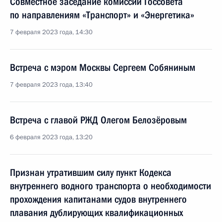
Совместное заседание комиссий Госсовета
по направлениям «Транспорт» и «Энергетика»
7 февраля 2023 года, 14:30
Встреча с мэром Москвы Сергеем Собяниным
7 февраля 2023 года, 13:40
Встреча с главой РЖД Олегом Белозёровым
6 февраля 2023 года, 13:20
Признан утратившим силу пункт Кодекса
внутреннего водного транспорта о необходимости
прохождения капитанами судов внутреннего
плавания дублирующих квалификационных