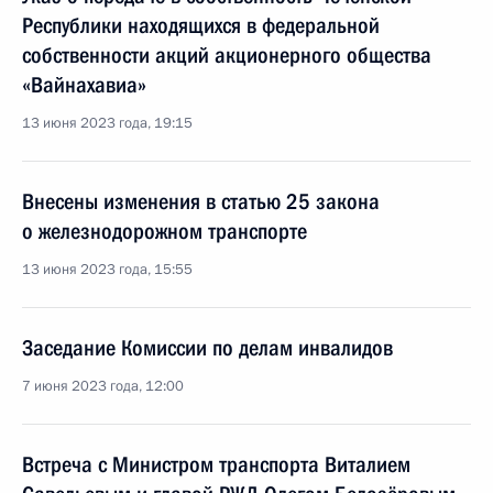
Республики находящихся в федеральной
собственности акций акционерного общества
«Вайнахавиа»
13 июня 2023 года, 19:15
Внесены изменения в статью 25 закона
о железнодорожном транспорте
13 июня 2023 года, 15:55
Заседание Комиссии по делам инвалидов
7 июня 2023 года, 12:00
Встреча с Министром транспорта Виталием