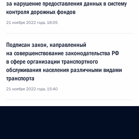
за нарушение предоставления данных в систему
контроля дорожных фондов
21 ноября 2022 года, 16:05
Подписан закон, направленный
на совершенствование законодательства РФ
в сфере организации транспортного
обслуживания населения различными видами
транспорта
21 ноября 2022 года, 15:40
В Воздушный кодекс внесены изменения
21 ноября 2022 года, 15:35