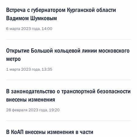
Встреча с губернатором Курганской области
Вадимом Шумковым
6 марта 2023 года, 14:00
Открытие Большой кольцевой линии московского
метро
1 марта 2023 года, 13:35
В законодательство о транспортной безопасности
внесены изменения
28 февраля 2023 года, 19:20
В КоАП внесены изменения в части