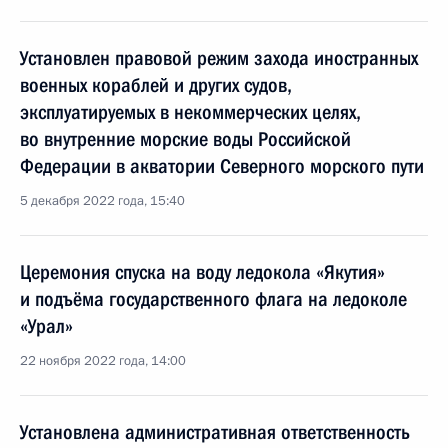
Установлен правовой режим захода иностранных
военных кораблей и других судов,
эксплуатируемых в некоммерческих целях,
во внутренние морские воды Российской
Федерации в акватории Северного морского пути
5 декабря 2022 года, 15:40
Церемония спуска на воду ледокола «Якутия»
и подъёма государственного флага на ледоколе
«Урал»
22 ноября 2022 года, 14:00
Установлена административная ответственность