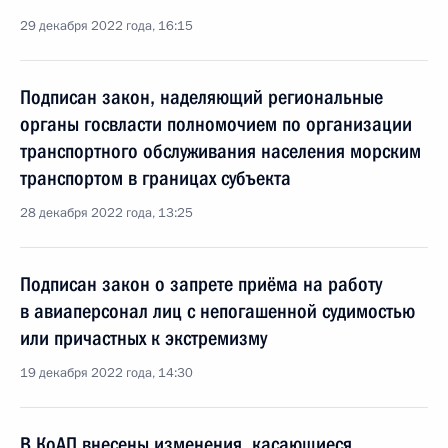
29 декабря 2022 года, 16:15
Подписан закон, наделяющий региональные
органы госвласти полномочием по организации
транспортного обслуживания населения морским
транспортом в границах субъекта
28 декабря 2022 года, 13:25
Подписан закон о запрете приёма на работу
в авиаперсонал лиц с непогашенной судимостью
или причастных к экстремизму
19 декабря 2022 года, 14:30
В КоАП внесены изменения, касающиеся