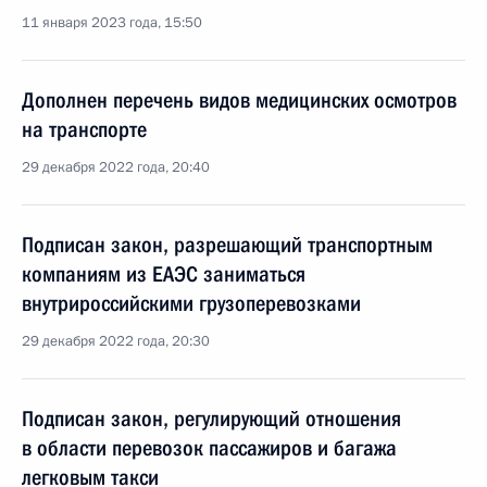
11 января 2023 года, 15:50
Дополнен перечень видов медицинских осмотров
на транспорте
29 декабря 2022 года, 20:40
Подписан закон, разрешающий транспортным
компаниям из ЕАЭС заниматься
внутрироссийскими грузоперевозками
29 декабря 2022 года, 20:30
Подписан закон, регулирующий отношения
в области перевозок пассажиров и багажа
легковым такси