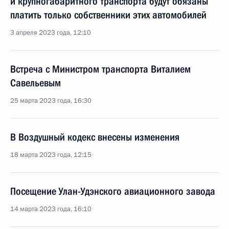
и крупногабаритного транспорта будут обязаны
платить только собственники этих автомобилей
3 апреля 2023 года, 12:10
Встреча с Министром транспорта Виталием
Савельевым
25 марта 2023 года, 16:30
В Воздушный кодекс внесены изменения
18 марта 2023 года, 12:15
Посещение Улан-Удэнского авиационного завода
14 марта 2023 года, 16:10