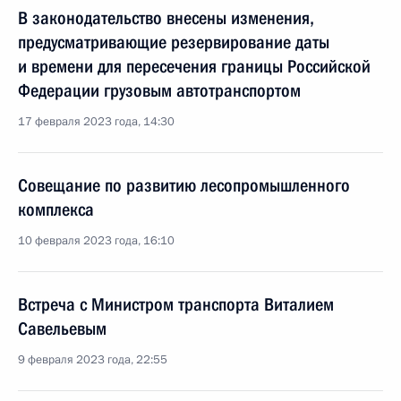
В законодательство внесены изменения,
предусматривающие резервирование даты
и времени для пересечения границы Российской
Федерации грузовым автотранспортом
17 февраля 2023 года, 14:30
Совещание по развитию лесопромышленного
комплекса
10 февраля 2023 года, 16:10
Встреча с Министром транспорта Виталием
Савельевым
9 февраля 2023 года, 22:55