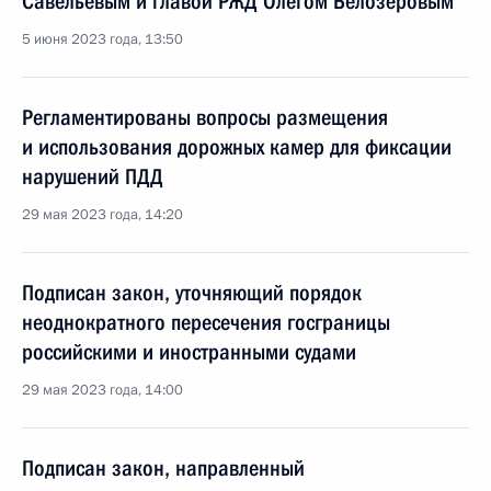
Савельевым и главой РЖД Олегом Белозёровым
5 июня 2023 года, 13:50
Регламентированы вопросы размещения
и использования дорожных камер для фиксации
нарушений ПДД
29 мая 2023 года, 14:20
Подписан закон, уточняющий порядок
неоднократного пересечения госграницы
российскими и иностранными судами
29 мая 2023 года, 14:00
Подписан закон, направленный