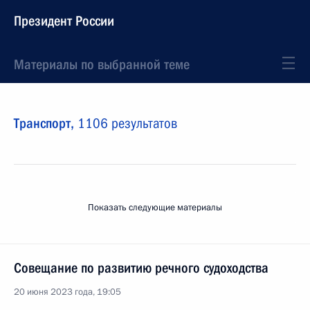
Президент России
Материалы по выбранной теме
Транспорт,
1106 результатов
Показать следующие материалы
Совещание по развитию речного судоходства
20 июня 2023 года, 19:05