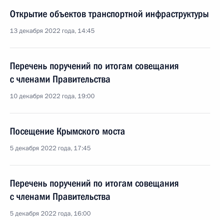
Открытие объектов транспортной инфраструктуры
13 декабря 2022 года, 14:45
Перечень поручений по итогам совещания
с членами Правительства
10 декабря 2022 года, 19:00
Посещение Крымского моста
5 декабря 2022 года, 17:45
Перечень поручений по итогам совещания
с членами Правительства
5 декабря 2022 года, 16:00