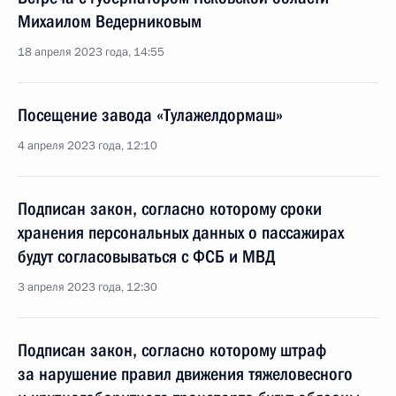
Михаилом Ведерниковым
18 апреля 2023 года, 14:55
Посещение завода «Тулажелдормаш»
4 апреля 2023 года, 12:10
Подписан закон, согласно которому сроки
хранения персональных данных о пассажирах
будут согласовываться с ФСБ и МВД
3 апреля 2023 года, 12:30
Подписан закон, согласно которому штраф
за нарушение правил движения тяжеловесного