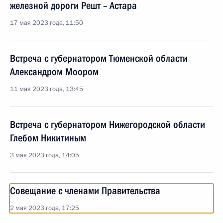
железной дороги Решт – Астара
17 мая 2023 года, 11:50
Встреча с губернатором Тюменской области
Александром Моором
11 мая 2023 года, 13:45
Встреча с губернатором Нижегородской области
Глебом Никитиным
3 мая 2023 года, 14:05
Совещание с членами Правительства
2 мая 2023 года, 17:25