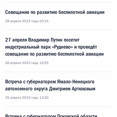
Совещание по развитию беспилотной авиации
28 апреля 2023 года, 00:15
27 апреля Владимир Путин посетит
индустриальный парк «Руднево» и проведёт
совещание по развитию беспилотной авиации
26 апреля 2023 года, 15:05
Встреча с губернатором Ямало-Ненецкого
автономного округа Дмитрием Артюховым
25 апреля 2023 года, 13:30
Встреча с губернатором Псковской области