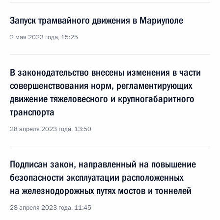
Запуск трамвайного движения в Мариуполе
2 мая 2023 года, 15:25
В законодательство внесены изменения в части
совершенствования норм, регламентирующих
движение тяжеловесного и крупногабаритного
транспорта
28 апреля 2023 года, 13:50
Подписан закон, направленный на повышение
безопасности эксплуатации расположенных
на железнодорожных путях мостов и тоннелей
28 апреля 2023 года, 11:45