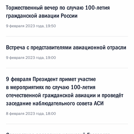
Торжественный вечер по случаю 100-летия
гражданской авиации России
9 февраля 2023 года, 19:50
Встреча с представителями авиационной отрасли
9 февраля 2023 года, 19:00
9 февраля Президент примет участие
в мероприятиях по случаю 100-летия
отечественной гражданской авиации и проведёт
заседание наблюдательного совета АСИ
8 февраля 2023 года, 18:00