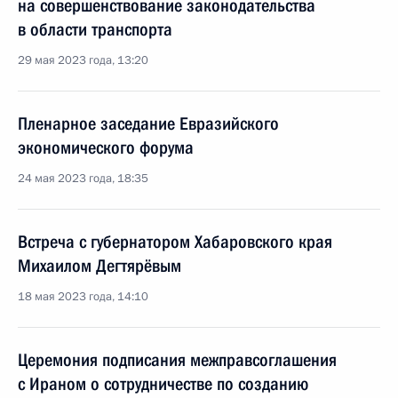
на совершенствование законодательства
в области транспорта
29 мая 2023 года, 13:20
Пленарное заседание Евразийского
экономического форума
24 мая 2023 года, 18:35
Встреча с губернатором Хабаровского края
Михаилом Дегтярёвым
18 мая 2023 года, 14:10
Церемония подписания межправcоглашения
с Ираном о сотрудничестве по созданию