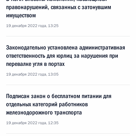
правонарушений, связанных с затонувшим
имуществом
19 декабря 2022 года, 13:25
Законодательно установлена административная
ответственность для юрлиц за нарушения при
перевалке угля в портах
19 декабря 2022 года, 13:05
Подписан закон о бесплатном питании для
отдельных категорий работников
железнодорожного транспорта
19 декабря 2022 года, 12:35