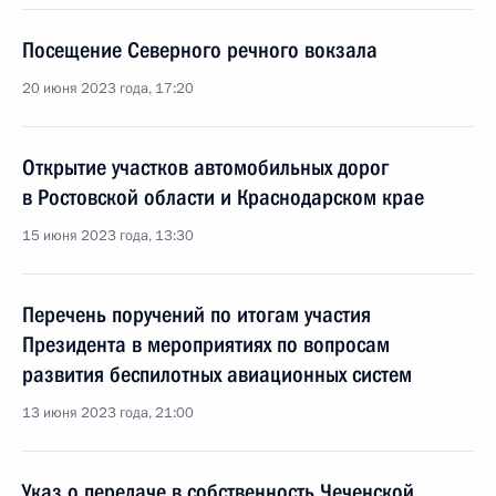
Посещение Северного речного вокзала
20 июня 2023 года, 17:20
Открытие участков автомобильных дорог
в Ростовской области и Краснодарском крае
15 июня 2023 года, 13:30
Перечень поручений по итогам участия
Президента в мероприятиях по вопросам
развития беспилотных авиационных систем
13 июня 2023 года, 21:00
Указ о передаче в собственность Чеченской