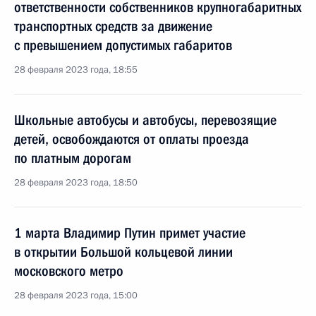
ответственности собственников крупногабаритных
транспортных средств за движение
с превышением допустимых габаритов
28 февраля 2023 года, 18:55
Школьные автобусы и автобусы, перевозящие
детей, освобождаются от оплаты проезда
по платным дорогам
28 февраля 2023 года, 18:50
1 марта Владимир Путин примет участие
в открытии Большой кольцевой линии
московского метро
28 февраля 2023 года, 15:00