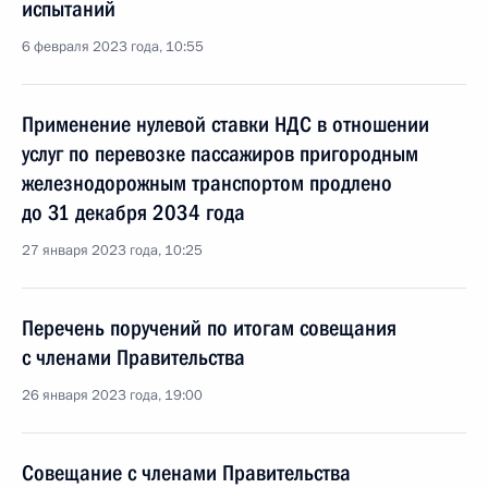
испытаний
6 февраля 2023 года, 10:55
Применение нулевой ставки НДС в отношении
услуг по перевозке пассажиров пригородным
железнодорожным транспортом продлено
до 31 декабря 2034 года
27 января 2023 года, 10:25
Перечень поручений по итогам совещания
с членами Правительства
26 января 2023 года, 19:00
Совещание с членами Правительства