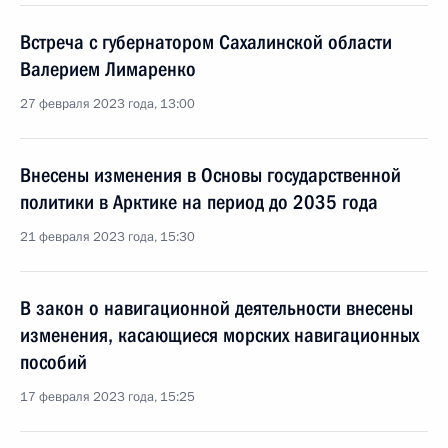
Встреча с губернатором Сахалинской области
Валерием Лимаренко
27 февраля 2023 года, 13:00
Внесены изменения в Основы государственной
политики в Арктике на период до 2035 года
21 февраля 2023 года, 15:30
В закон о навигационной деятельности внесены
изменения, касающиеся морских навигационных
пособий
17 февраля 2023 года, 15:25