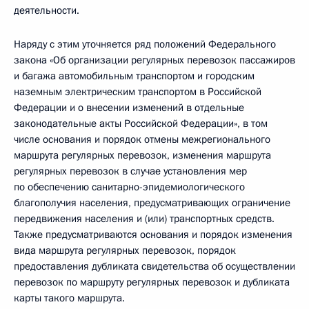
деятельности.
Наряду с этим уточняется ряд положений Федерального
закона «Об организации регулярных перевозок пассажиров
и багажа автомобильным транспортом и городским
наземным электрическим транспортом в Российской
Федерации и о внесении изменений в отдельные
законодательные акты Российской Федерации», в том
числе основания и порядок отмены межрегионального
маршрута регулярных перевозок, изменения маршрута
регулярных перевозок в случае установления мер
по обеспечению санитарно-эпидемиологического
благополучия населения, предусматривающих ограничение
передвижения населения и (или) транспортных средств.
Также предусматриваются основания и порядок изменения
вида маршрута регулярных перевозок, порядок
предоставления дубликата свидетельства об осуществлении
перевозок по маршруту регулярных перевозок и дубликата
карты такого маршрута.