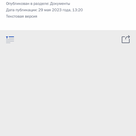
Опубликован в разделе:
Документы
Дата публикации:
29 мая 2023 года, 13:20
Текстовая версия