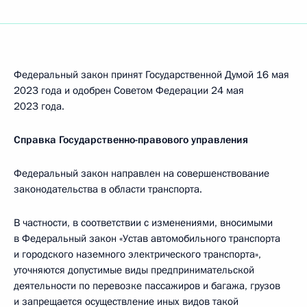
Федеральный закон принят Государственной Думой 16 мая
2023 года и одобрен Советом Федерации 24 мая
2023 года.
Справка Государственно-правового управления
Федеральный закон направлен на совершенствование
законодательства в области транспорта.
В частности, в соответствии с изменениями, вносимыми
в Федеральный закон «Устав автомобильного транспорта
и городского наземного электрического транспорта»,
уточняются допустимые виды предпринимательской
деятельности по перевозке пассажиров и багажа, грузов
и запрещается осуществление иных видов такой