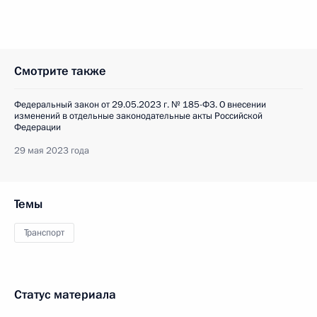
Смотрите также
Федеральный закон от 29.05.2023 г. № 185-ФЗ. О внесении
изменений в отдельные законодательные акты Российской
Федерации
29 мая 2023 года
Темы
Транспорт
Статус материала