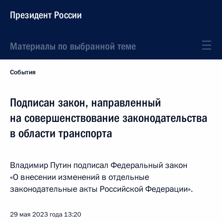
Президент России
Материалы по выбранной теме
События
Подписан закон, направленный
на совершенствование законодательства
в области транспорта
Владимир Путин подписал Федеральный закон
«О внесении изменений в отдельные
законодательные акты Российской Федерации».
29 мая 2023 года
13:20