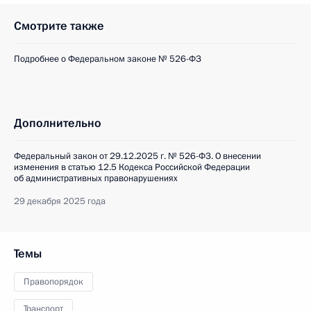
Смотрите также
Подробнее о Федеральном законе № 526-ФЗ
Дополнительно
Федеральный закон от 29.12.2025 г. № 526-ФЗ. О внесении
изменения в статью 12.5 Кодекса Российской Федерации
об административных правонарушениях
29 декабря 2025 года
Темы
Правопорядок
Транспорт