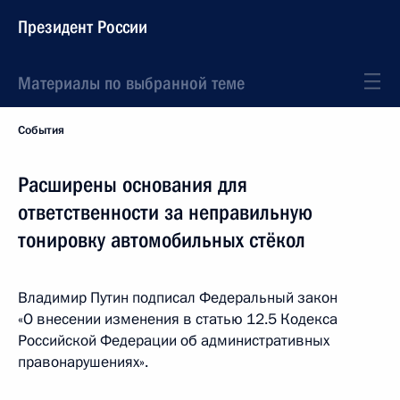
Президент России
Материалы по выбранной теме
События
Расширены основания для
ответственности за неправильную
тонировку автомобильных стёкол
Владимир Путин подписал Федеральный закон
«О внесении изменения в статью 12.5 Кодекса
Российской Федерации об административных
правонарушениях».