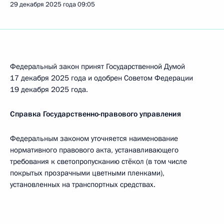
29 декабря 2025 года
09:05
Федеральный закон принят Государственной Думой
17 декабря 2025 года и одобрен Советом Федерации
19 декабря 2025 года.
Справка Государственно-правового управления
Федеральным законом уточняется наименование
нормативного правового акта, устанавливающего
требования к светопропусканию стёкол (в том числе
покрытых прозрачными цветными пленками),
установленных на транспортных средствах.