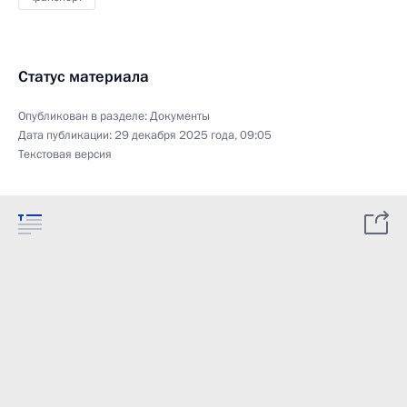
Статус материала
Опубликован в разделе:
Документы
Дата публикации:
29 декабря 2025 года, 09:05
Текстовая версия