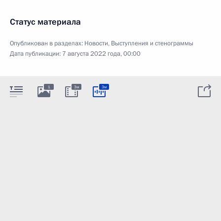
Статус материала
Опубликован в разделах:
Новости
,
Выступления и стенограммы
Дата публикации:
7 августа 2022 года, 00:00
1
3м
3м