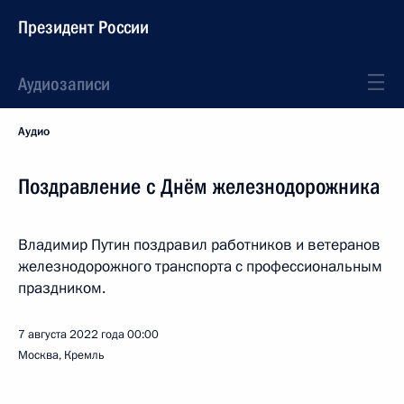
Президент России
Аудиозаписи
Аудио
Поздравление с Днём железнодорожника
Владимир Путин поздравил работников и ветеранов
железнодорожного транспорта с профессиональным
праздником.
7 августа 2022 года
00:00
Москва, Кремль