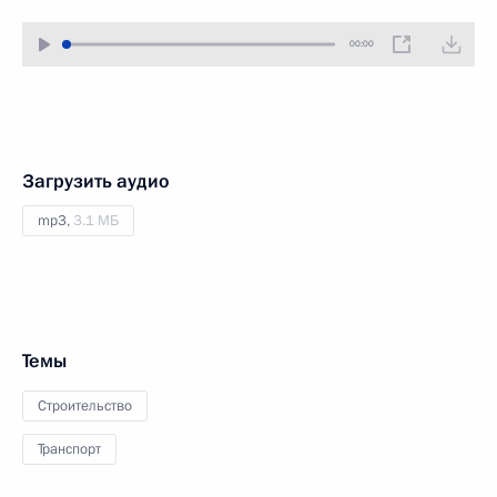
00:00
Загрузить аудио
mp3,
3.1 МБ
Темы
Строительство
Транспорт