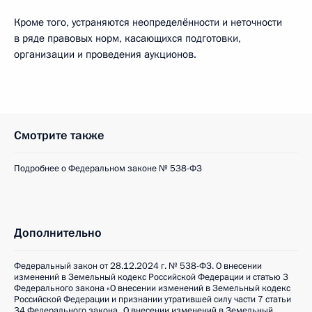
Кроме того, устраняются неопределённости и неточности
в ряде правовых норм, касающихся подготовки,
организации и проведения аукционов.
Смотрите также
Подробнее о Федеральном законе № 538-ФЗ
Дополнительно
Федеральный закон от 28.12.2024 г. № 538-ФЗ. О внесении
изменений в Земельный кодекс Российской Федерации и статью 3
Федерального закона «О внесении изменений в Земельный кодекс
Российской Федерации и признании утратившей силу части 7 статьи
34 Федерального закона „О внесении изменений в Земельный