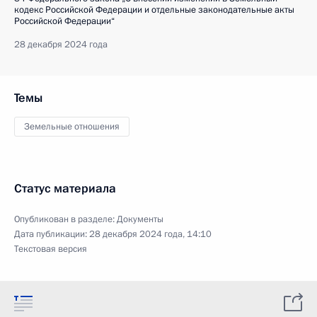
кодекс Российской Федерации и отдельные законодательные акты
Российской Федерации“
28 декабря 2024 года
Темы
Земельные отношения
Статус материала
Опубликован в разделе:
Документы
Дата публикации:
28 декабря 2024 года, 14:10
Текстовая версия