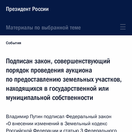
Президент России
Материалы по выбранной теме
События
Подписан закон, совершенствующий
порядок проведения аукциона
по предоставлению земельных участков,
находящихся в государственной или
муниципальной собственности
Владимир Путин подписал Федеральный закон
«О внесении изменений в Земельный кодекс
Российской Федерации и статью 3 Федерального