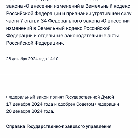
закона «О внесении изменений в Земельный кодекс
Российской Федерации и признании утратившей силу
части 7 статьи 34 Федерального закона «О внесении
изменений в Земельный кодекс Российской
Федерации и отдельные законодательные акты
Российской Федерации».
28 декабря 2024 года
14:10
Федеральный закон принят Государственной Думой
17 декабря 2024 года и одобрен Советом Федерации
20 декабря 2024 года.
Справка Государственно-правового управления