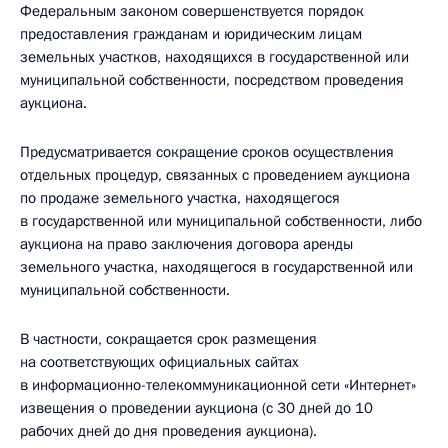
Федеральным законом совершенствуется порядок
предоставления гражданам и юридическим лицам
земельных участков, находящихся в государственной или
муниципальной собственности, посредством проведения
аукциона.
Предусматривается сокращение сроков осуществления
отдельных процедур, связанных с проведением аукциона
по продаже земельного участка, находящегося
в государственной или муниципальной собственности, либо
аукциона на право заключения договора аренды
земельного участка, находящегося в государственной или
муниципальной собственности.
В частности, сокращается срок размещения
на соответствующих официальных сайтах
в информационно-телекоммуникационной сети «Интернет»
извещения о проведении аукциона (с 30 дней до 10
рабочих дней до дня проведения аукциона).