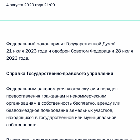
4 августа 2023 года
21:00
Федеральный закон принят Государственной Думой
21 июля 2023 года и одобрен Советом Федерации 28 июля
2023 года.
Справка Государственно-правового управления
Федеральным законом уточняются случаи и порядок
предоставления гражданам и некоммерческим
организациям в собственность бесплатно, аренду или
безвозмездное пользование земельных участков,
находящихся в государственной или муниципальной
собственности.