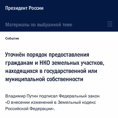
Президент России
Материалы по выбранной теме
События
Уточнён порядок предоставления
гражданам и НКО земельных участков,
находящихся в государственной или
муниципальной собственности
Владимир Путин подписал Федеральный закон
«О внесении изменений в Земельный кодекс
Российской Федерации».