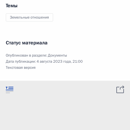
Темы
Земельные отношения
Статус материала
Опубликован в разделе:
Документы
Дата публикации:
4 августа 2023 года, 21:00
Текстовая версия