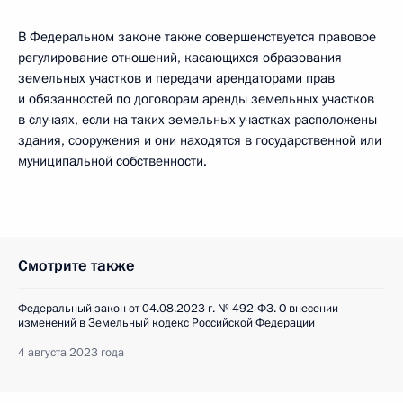
В Федеральном законе также совершенствуется правовое
регулирование отношений, касающихся образования
земельных участков и передачи арендаторами прав
и обязанностей по договорам аренды земельных участков
в случаях, если на таких земельных участках расположены
здания, сооружения и они находятся в государственной или
муниципальной собственности.
Смотрите также
Федеральный закон от 04.08.2023 г. № 492-ФЗ. О внесении
изменений в Земельный кодекс Российской Федерации
4 августа 2023 года