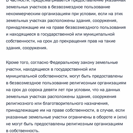
В частности, предусматривается предоставление указанных
земельных участков в безвозмездное пользование
некоммерческим организациям при условии, если на этих
земельных участках расположены здания, сооружения,
принадлежащие им на праве безвозмездного пользования
и находящиеся в государственной или муниципальной
собственности, на срок до прекращения прав на такие
здания, сооружения.
Кроме того, согласно Федеральному закону земельные
участки, находящиеся в государственной или
муниципальной собственности, могут быть предоставлены
в безвозмездное пользование религиозным организациям
на срок до сорока девяти лет при условии, что на данных
земельных участках расположены здания, сооружения
религиозного или благотворительного назначения,
принадлежащие им на праве собственности, в случае, если
указанные земельные участки ограничены в обороте и (или)
не могут быть предоставлены религиозным организациям
в собственность.