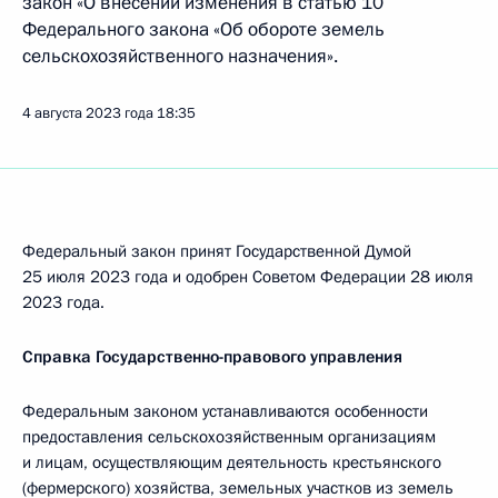
закон «О внесении изменения в статью 10
Федерального закона «Об обороте земель
сельскохозяйственного назначения».
4 августа 2023 года
18:35
Федеральный закон принят Государственной Думой
25 июля 2023 года и одобрен Советом Федерации 28 июля
2023 года.
Справка Государственно-правового управления
Федеральным законом устанавливаются особенности
предоставления сельскохозяйственным организациям
и лицам, осуществляющим деятельность крестьянского
(фермерского) хозяйства, земельных участков из земель