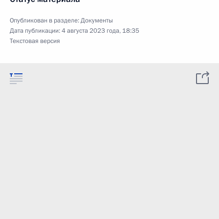
Опубликован в разделе:
Документы
Дата публикации:
4 августа 2023 года, 18:35
Текстовая версия