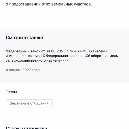
о предоставлении этих земельных участков.
Смотрите также
Федеральный закон от 04.08.2023 г. № 463-ФЗ. О внесении
изменения в статью 10 Федерального закона «Об обороте земель
сельскохозяйственного назначения»
4 августа 2023 года
Темы
Земельные отношения
Статус материала