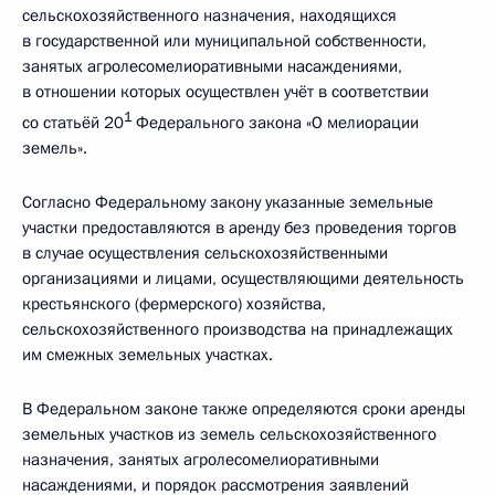
сельскохозяйственного назначения, находящихся
в государственной или муниципальной собственности,
занятых агролесомелиоративными насаждениями,
в отношении которых осуществлен учёт в соответствии
1
со статьёй 20
Федерального закона «О мелиорации
земель».
Согласно Федеральному закону указанные земельные
участки предоставляются в аренду без проведения торгов
в случае осуществления сельскохозяйственными
организациями и лицами, осуществляющими деятельность
крестьянского (фермерского) хозяйства,
сельскохозяйственного производства на принадлежащих
им смежных земельных участках.
В Федеральном законе также определяются сроки аренды
земельных участков из земель сельскохозяйственного
назначения, занятых агролесомелиоративными
насаждениями, и порядок рассмотрения заявлений