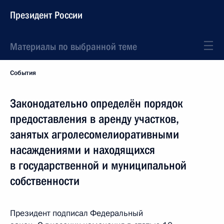
Президент России
Материалы по выбранной теме
События
Законодательно определён порядок
предоставления в аренду участков,
занятых агролесомелиоративными
насаждениями и находящихся
в государственной и муниципальной
собственности
Президент подписал Федеральный