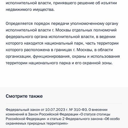
исполнительной власти, принявшего решение об изъятии
недвижимого имущества.
Определяется порядок передачи уполномоченному органу
исполнительной власти г. Москвы отдельных полномочий
федерального органа исполнительной власти, в ведении
которого находится национальный парк, часть территории
которого расположена в границах г. Москвы, в области
организации, функционирования, охраны и использования
территории национального парка и его охранной зоны.
Смотрите также
Федеральный закон от 10.07.2023 г. № 310-ФЗ. О внесении
изменений в Закон Российской Федерации «О статусе столицы
Российской Федерации» и статью 2 Федерального закона «Об особо
охраняемых природных территориях»