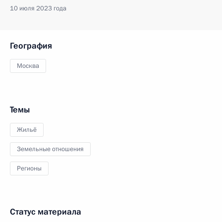
10 июля 2023 года
География
Москва
Темы
Жильё
Земельные отношения
Регионы
Статус материала