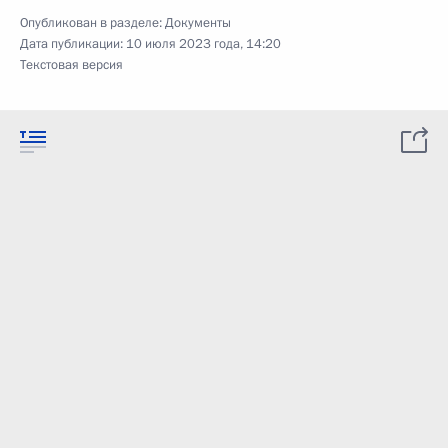
Опубликован в разделе:
Документы
Дата публикации:
10 июля 2023 года, 14:20
Текстовая версия