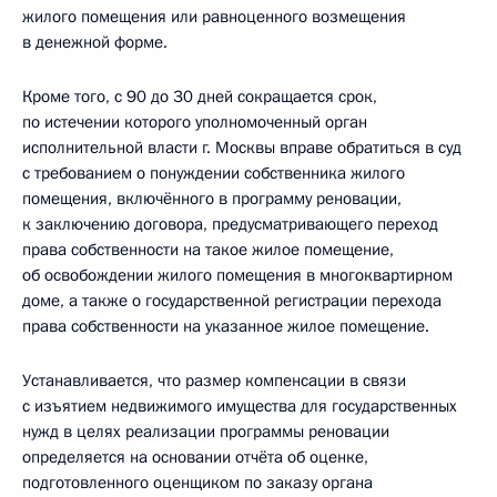
жилого помещения или равноценного возмещения
в денежной форме.
Кроме того, с 90 до 30 дней сокращается срок,
по истечении которого уполномоченный орган
исполнительной власти г. Москвы вправе обратиться в суд
с требованием о понуждении собственника жилого
помещения, включённого в программу реновации,
к заключению договора, предусматривающего переход
права собственности на такое жилое помещение,
об освобождении жилого помещения в многоквартирном
доме, а также о государственной регистрации перехода
права собственности на указанное жилое помещение.
Устанавливается, что размер компенсации в связи
с изъятием недвижимого имущества для государственных
нужд в целях реализации программы реновации
определяется на основании отчёта об оценке,
подготовленного оценщиком по заказу органа