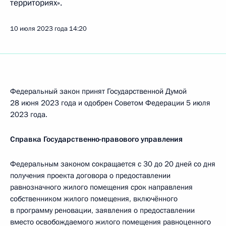
территориях».
10 июля 2023 года
14:20
Федеральный закон принят Государственной Думой
28 июня 2023 года и одобрен Советом Федерации 5 июля
2023 года.
Справка Государственно-правового управления
Федеральным законом сокращается с 30 до 20 дней со дня
получения проекта договора о предоставлении
равнозначного жилого помещения срок направления
собственником жилого помещения, включённого
в программу реновации, заявления о предоставлении
вместо освобождаемого жилого помещения равноценного