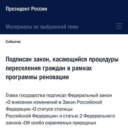
Президент России
Материалы по выбранной теме
События
Подписан закон, касающийся процедуры
переселения граждан в рамках
программы реновации
Глава государства подписал Федеральный закон
«О внесении изменений в Закон Российской
Федерации «О статусе столицы
Российской Федерации» и статью 2 Федерального
закона «Об особо охраняемых природных