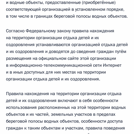
и водные объекты, предоставленные (приобретённые)
соответствующей организацией в установленном порядке,
в том числе в границах береговой полосы водных объектов.
Согласно Федеральному закону правила нахождения
на территории организации отдыха детей и их
оздоровления устанавливаются организацией отдыха детей
и их оздоровления и доводятся до сведения граждан путём
размещения на официальном сайте этой организации
в информационно-телекоммуникационной сети Интернет
и в иных доступных для них местах на территории
организации отдыха детей и их оздоровления.
Правила нахождения на территории организации отдыха
детей и их оздоровления включают в себя особенности
использования расположенных на этой территории водных
объектов и их частей, земельных участков в пределах
береговой полосы водных объектов, особенности доступа
граждан к таким объектам и участкам, правила поведения