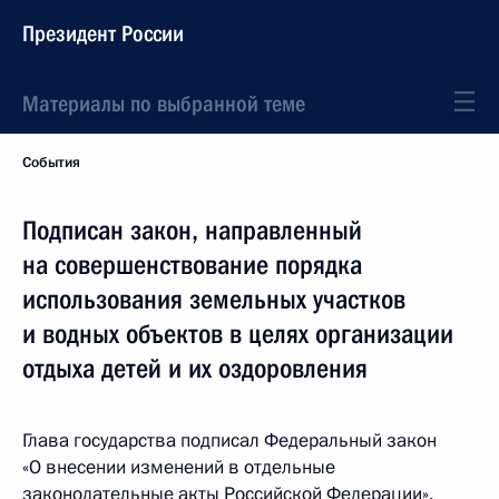
Президент России
Материалы по выбранной теме
События
Подписан закон, направленный
на совершенствование порядка
использования земельных участков
и водных объектов в целях организации
отдыха детей и их оздоровления
Глава государства подписал Федеральный закон
«О внесении изменений в отдельные
законодательные акты Российской Федерации».