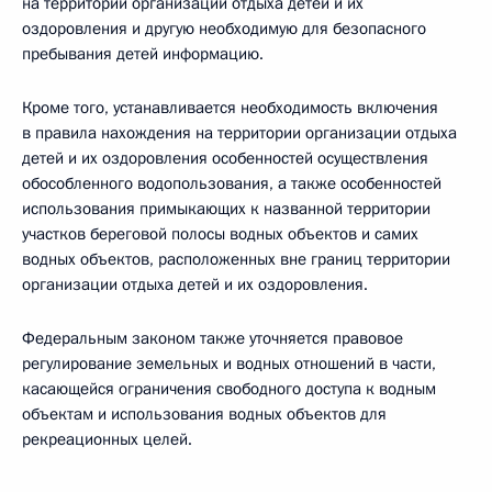
на территории организации отдыха детей и их
оздоровления и другую необходимую для безопасного
пребывания детей информацию.
Кроме того, устанавливается необходимость включения
в правила нахождения на территории организации отдыха
детей и их оздоровления особенностей осуществления
обособленного водопользования, а также особенностей
использования примыкающих к названной территории
участков береговой полосы водных объектов и самих
водных объектов, расположенных вне границ территории
организации отдыха детей и их оздоровления.
Федеральным законом также уточняется правовое
регулирование земельных и водных отношений в части,
касающейся ограничения свободного доступа к водным
объектам и использования водных объектов для
рекреационных целей.