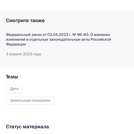
Смотрите также
Федеральный закон от 03.04.2023 г. № 96-ФЗ. О внесении
изменений в отдельные законодательные акты Российской
Федерации
3 апреля 2023 года
Темы
Дети
Земельные отношения
Статус материала