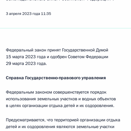
3 апреля 2023 года
11:35
Федеральный закон принят Государственной Думой
15 марта 2023 года и одобрен Советом Федерации
29 марта 2023 года.
Справка Государственно-правового управления
Федеральным законом совершенствуется порядок
использования земельных участков и водных объектов
в целях организации отдыха детей и их оздоровления.
Предусматривается, что территорией организации отдыха
детей и их оздоровления являются земельные участки