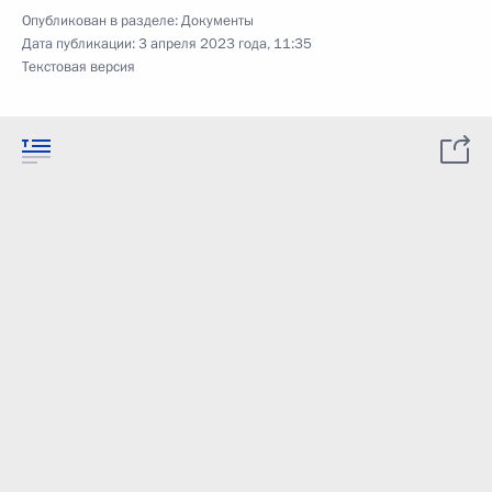
Опубликован в разделе:
Документы
Дата публикации:
3 апреля 2023 года, 11:35
Текстовая версия