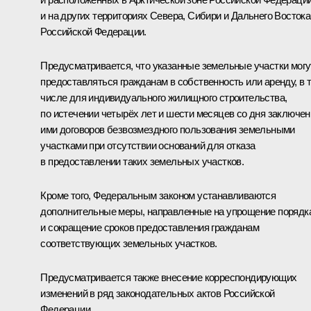
и на других территориях Севера, Сибири и Дальнего Востока
Российской Федерации.
Предусматривается, что указанные земельные участки могу
предоставляться гражданам в собственность или аренду, в 
числе для индивидуального жилищного строительства,
по истечении четырёх лет и шести месяцев со дня заключен
ими договоров безвозмездного пользования земельными
участками при отсутствии оснований для отказа
в предоставлении таких земельных участков.
Кроме того, Федеральным законом устанавливаются
дополнительные меры, направленные на упрощение порядк
и сокращение сроков предоставления гражданам
соответствующих земельных участков.
Предусматривается также внесение корреспондирующих
изменений в ряд законодательных актов Российской
Федерации.