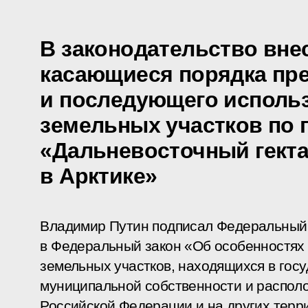
В законодательство вне
касающиеся порядка пр
и последующего исполь
земельных участков по
«Дальневосточный гекта
в Арктике»
Владимир Путин подписал Федеральный 
в Федеральный закон «Об особенностях
земельных участков, находящихся в гос
муниципальной собственности и располо
Российской Федерации и на других терр