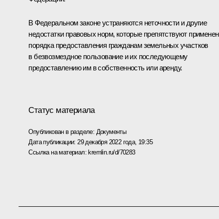
В Федеральном законе устраняются неточности и другие
недостатки правовых норм, которые препятствуют примене
порядка предоставления гражданам земельных участков
в безвозмездное пользование и их последующему
предоставлению им в собственность или аренду.
Статус материала
Опубликован в разделе:
Документы
Дата публикации:
29 декабря 2022 года, 19:35
Ссылка на материал:
kremlin.ru/d/70283