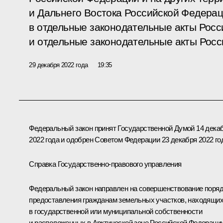
и Дальнего Востока Российской Федерац
в отдельные законодательные акты Рос
и отдельные законодательные акты Рос
29 декабря 2022 года
19:35
Федеральный закон принят Государственной Думой 14 дека
2022 года и одобрен Советом Федерации 23 декабря 2022 го
Справка Государственно-правового управления
Федеральный закон направлен на совершенствование поря
предоставления гражданам земельных участков, находящи
в государственной или муниципальной собственности
и расположенных в Арктической зоне Российской Федераци