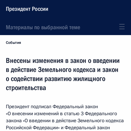
Президент России
Материалы по выбранной теме
События
Внесены изменения в закон о введении
в действие Земельного кодекса и закон
о содействии развитию жилищного
строительства
Президент подписал Федеральный закон
«О внесении изменений в статью 3 Федерального
закона «О введении в действие Земельного кодекса
Российской Федерации» и Федеральный закон