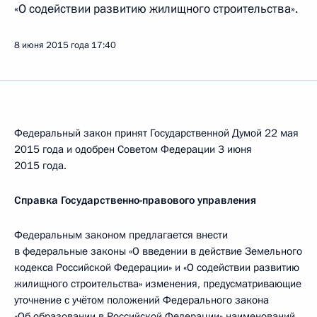
«О содействии развитию жилищного строительства».
8 июня 2015 года
17:40
Федеральный закон принят Государственной Думой 22 мая
2015 года и одобрен Советом Федерации 3 июня
2015 года.
Справка Государственно-правового управления
Федеральным законом предлагается внести
в федеральные законы «О введении в действие Земельного
кодекса Российской Федерации» и «О содействии развитию
жилищного строительства» изменения, предусматривающие
уточнение с учётом положений Федерального закона
«Об образовании в Российской Федерации» наименований