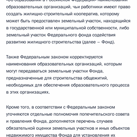
образовательных организаций, чьи работники имеют право
создать жилищно-строительный кооператив, которому
может быть предоставлен земельный участок, находящийся
в государственной или муниципальной собственности, либо
земельный участок Федерального фонда содействия
развитию жилищного строительства (далее – Фонд).
Также Федеральным законом корректируются
наименования образовательных организаций, которым
могут передаваться земельные участки Фонда,
предназначенные для строительства общежитий,
необходимых для обеспечения образовательного процесса
в этих организациях.
Кроме того, в соответствии с Федеральным законом
уточняются отдельные полномочия попечительского совета
и правления Фонда, дополняется перечень случаев
обязательной оценки земельных участков и иных объектов
недвижимого имущества Фонда для установления их