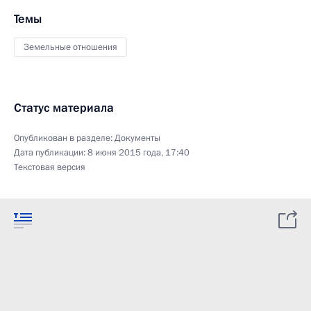
Темы
Земельные отношения
Статус материала
Опубликован в разделе:
Документы
Дата публикации:
8 июня 2015 года, 17:40
Текстовая версия