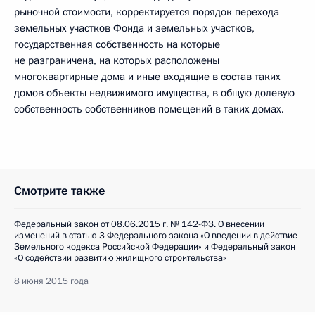
рыночной стоимости, корректируется порядок перехода
земельных участков Фонда и земельных участков,
государственная собственность на которые
не разграничена, на которых расположены
многоквартирные дома и иные входящие в состав таких
домов объекты недвижимого имущества, в общую долевую
собственность собственников помещений в таких домах.
Смотрите также
Федеральный закон от 08.06.2015 г. № 142-ФЗ. О внесении
изменений в статью 3 Федерального закона «О введении в действие
Земельного кодекса Российской Федерации» и Федеральный закон
«О содействии развитию жилищного строительства»
8 июня 2015 года