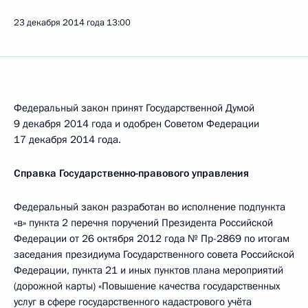
23 декабря 2014 года
13:00
Федеральный закон принят Государственной Думой
9 декабря 2014 года и одобрен Советом Федерации
17 декабря 2014 года.
Справка Государственно-правового управления
Федеральный закон разработан во исполнение подпункта
«в» пункта 2 перечня поручений Президента Российской
Федерации от 26 октября 2012 года № Пр-2869 по итогам
заседания президиума Государственного совета Российской
Федерации, пункта 21 и иных пунктов плана мероприятий
(дорожной карты) «Повышение качества государственных
услуг в сфере государственного кадастрового учёта