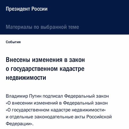
Президент России
Материалы по выбранной теме
События
Внесены изменения в закон
о государственном кадастре
недвижимости
Владимир Путин подписал Федеральный закон
«О внесении изменений в Федеральный закон
«О государственном кадастре недвижимости»
и отдельные законодательные акты Российской
Федерации».