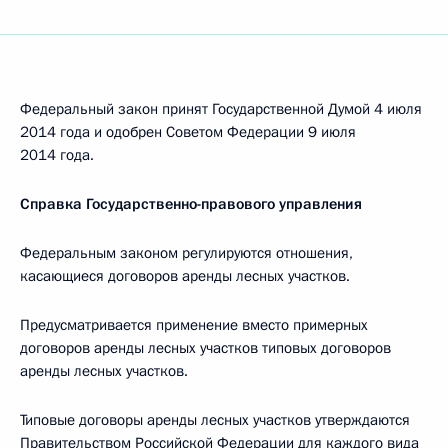
Федеральный закон принят Государственной Думой 4 июля
2014 года и одобрен Советом Федерации 9 июля
2014 года.
Справка Государственно-правового управления
Федеральным законом регулируются отношения,
касающиеся договоров аренды лесных участков.
Предусматривается применение вместо примерных
договоров аренды лесных участков типовых договоров
аренды лесных участков.
Типовые договоры аренды лесных участков утверждаются
Правительством Российской Федерации для каждого вида