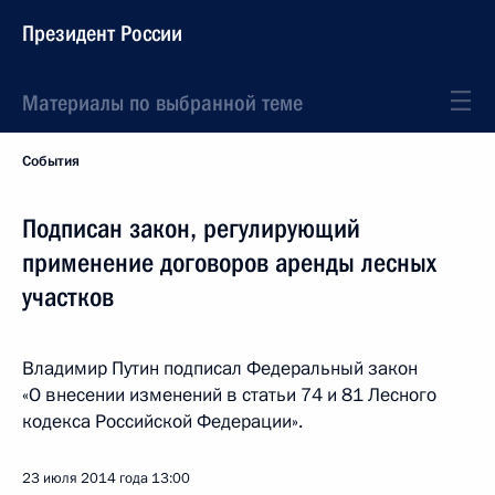
Президент России
Материалы по выбранной теме
События
Подписан закон, регулирующий
применение договоров аренды лесных
участков
Владимир Путин подписал Федеральный закон
«О внесении изменений в статьи 74 и 81 Лесного
кодекса Российской Федерации».
23 июля 2014 года
13:00