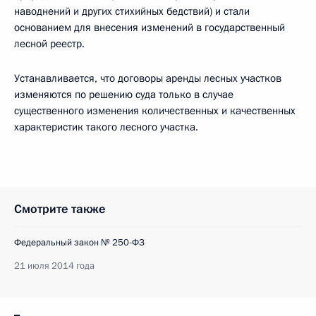
наводнений и других стихийных бедствий) и стали
основанием для внесения изменений в государственный
лесной реестр.
Устанавливается, что договоры аренды лесных участков
изменяются по решению суда только в случае
существенного изменения количественных и качественных
характеристик такого лесного участка.
Смотрите также
Федеральный закон № 250-ФЗ
21 июля 2014 года