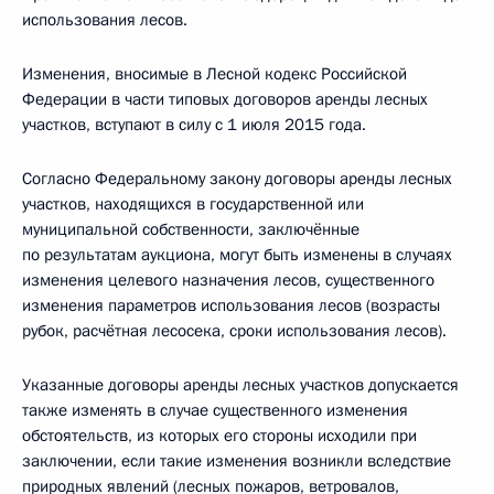
использования лесов.
Изменения, вносимые в Лесной кодекс Российской
Федерации в части типовых договоров аренды лесных
участков, вступают в силу с 1 июля 2015 года.
Согласно Федеральному закону договоры аренды лесных
участков, находящихся в государственной или
муниципальной собственности, заключённые
по результатам аукциона, могут быть изменены в случаях
изменения целевого назначения лесов, существенного
изменения параметров использования лесов (возрасты
рубок, расчётная лесосека, сроки использования лесов).
Указанные договоры аренды лесных участков допускается
также изменять в случае существенного изменения
обстоятельств, из которых его стороны исходили при
заключении, если такие изменения возникли вследствие
природных явлений (лесных пожаров, ветровалов,