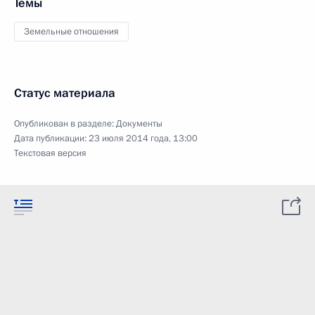
Темы
Земельные отношения
Статус материала
Опубликован в разделе:
Документы
Дата публикации:
23 июля 2014 года, 13:00
Текстовая версия