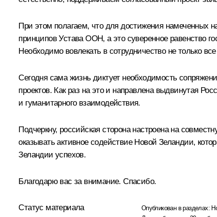
При этом полагаем, что для достижения намеченных 
принципов Устава ООН, а это суверенное равенство го
Необходимо вовлекать в сотрудничество не только все
Сегодня сама жизнь диктует необходимость сопряжени
проектов. Как раз на это и направлена выдвинутая Ро
и гуманитарного взаимодействия.
Подчеркну, российская сторона настроена на совместн
оказывать активное содействие Новой Зеландии, кот
Зеландии успехов.
Благодарю вас за внимание. Спасибо.
Статус материала
Опубликован в разделах:
Н