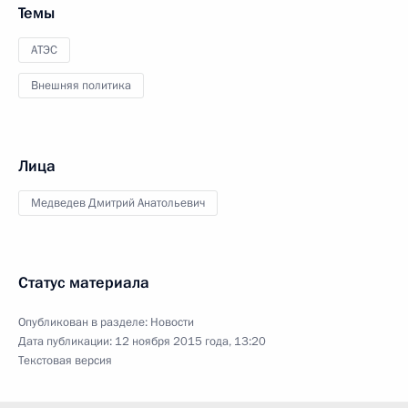
Темы
АТЭС
Внешняя политика
Лица
Медведев Дмитрий Анатольевич
Статус материала
Опубликован в разделе:
Новости
Дата публикации:
12 ноября 2015 года, 13:20
Текстовая версия