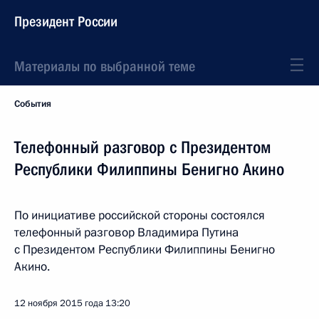
Президент России
Материалы по выбранной теме
События
Телефонный разговор с Президентом
Республики Филиппины Бенигно Акино
По инициативе российской стороны состоялся
телефонный разговор Владимира Путина
с Президентом Республики Филиппины Бенигно
Акино.
12 ноября 2015 года
13:20