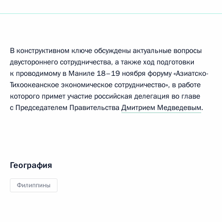
В конструктивном ключе обсуждены актуальные вопросы
двустороннего сотрудничества, а также ход подготовки
к проводимому в Маниле 18–19 ноября форуму «Азиатско-
Тихоокеанское экономическое сотрудничество», в работе
которого примет участие российская делегация во главе
с Председателем Правительства
Дмитрием Медведевым
.
География
Филиппины