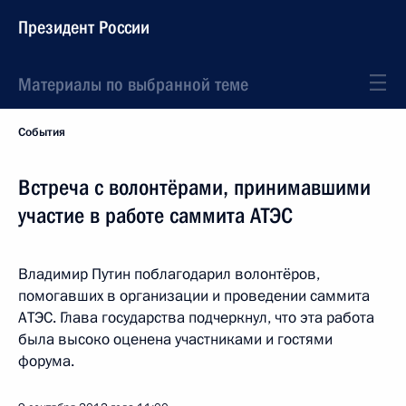
Президент России
Материалы по выбранной теме
События
Встреча с волонтёрами, принимавшими
участие в работе саммита АТЭС
Владимир Путин поблагодарил волонтёров,
помогавших в организации и проведении саммита
АТЭС. Глава государства подчеркнул, что эта работа
была высоко оценена участниками и гостями
форума.