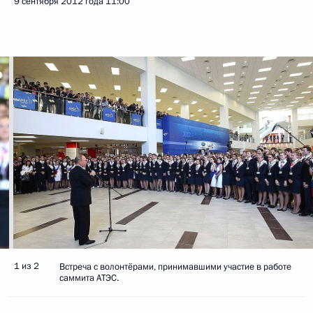
9 сентября 2012 года
11:00
1 из 2
Встреча с волонтёрами, принимавшими участие в работе
саммита АТЭС.