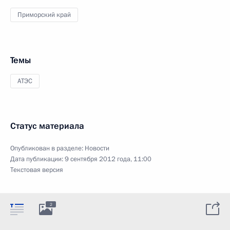
Приморский край
Темы
АТЭС
Статус материала
Опубликован в разделе:
Новости
Дата публикации:
9 сентября 2012 года, 11:00
Текстовая версия
2