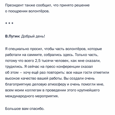
Президент также сообщил, что принято решение
о поощрении волонтёров.
* * *
В.Путин
: Добрый день!
Я специально просил, чтобы часть волонтёров, которые
работали на саммите, собрались здесь. Только часть,
потому что всего 2,5 тысячи человек, как мне сказали,
трудились. Я сейчас на пресс-конференции сказал
об этом – хочу ещё раз повторить: все наши гости отметили
высокое качество вашей работы. Вы создали очень
благоприятную деловую атмосферу и очень помогли мне,
всем моим коллегам в проведении этого крупнейшего
международного мероприятия.
Большое вам спасибо.