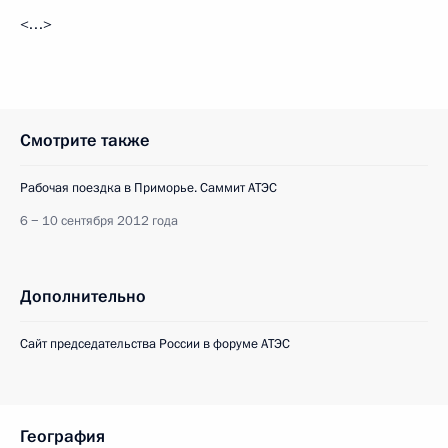
<…>
Смотрите также
Рабочая поездка в Приморье. Саммит АТЭС
6 − 10 сентября 2012 года
Дополнительно
Сайт председательства России в форуме АТЭС
География