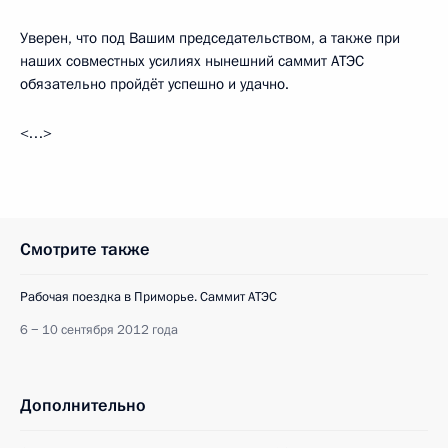
Уверен, что под Вашим председательством, а также при
наших совместных усилиях нынешний саммит АТЭС
обязательно пройдёт успешно и удачно.
<…>
Смотрите также
Рабочая поездка в Приморье. Саммит АТЭС
6 − 10 сентября 2012 года
Дополнительно