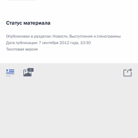
Статус материала
Опубликован в разделах:
Новости
,
Выступления и стенограммы
Дата публикации:
7 сентября 2012 года, 10:30
Текстовая версия
2