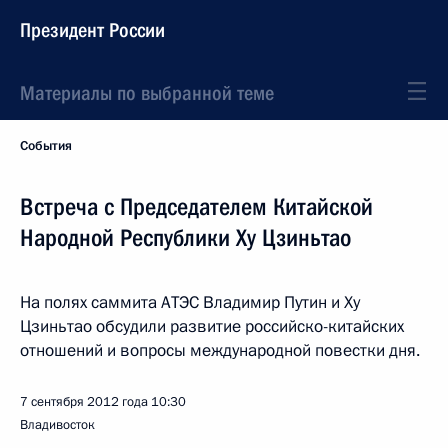
Президент России
Материалы по выбранной теме
События
Встреча с Председателем Китайской
Народной Республики Ху Цзиньтао
На полях саммита АТЭС Владимир Путин и Ху
Цзиньтао обсудили развитие российско-китайских
отношений и вопросы международной повестки дня.
7 сентября 2012 года
10:30
Владивосток