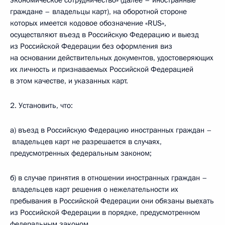
экономическое сотрудничество» (далее – иностранные
граждане – владельцы карт), на оборотной стороне
которых имеется кодовое обозначение «RUS»,
осуществляют въезд в Российскую Федерацию и выезд
из Российской Федерации без оформления виз
на основании действительных документов, удостоверяющих
их личность и признаваемых Российской Федерацией
в этом качестве, и указанных карт.
2. Установить, что:
а) въезд в Российскую Федерацию иностранных граждан –
владельцев карт не разрешается в случаях,
предусмотренных федеральным законом;
б) в случае принятия в отношении иностранных граждан –
владельцев карт решения о нежелательности их
пребывания в Российской Федерации они обязаны выехать
из Российской Федерации в порядке, предусмотренном
федеральным законом.