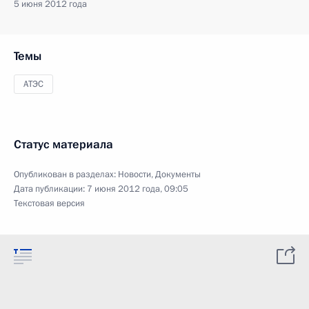
5 июня 2012 года
Темы
АТЭС
Статус материала
Опубликован в разделах:
Новости
,
Документы
Дата публикации:
7 июня 2012 года, 09:05
Текстовая версия