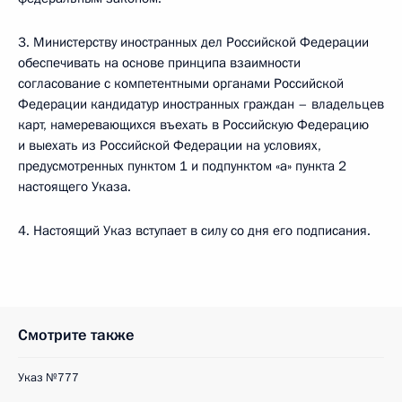
3. Министерству иностранных дел Российской Федерации
обеспечивать на основе принципа взаимности
согласование с компетентными органами Российской
Федерации кандидатур иностранных граждан – владельцев
карт, намеревающихся въехать в Российскую Федерацию
и выехать из Российской Федерации на условиях,
предусмотренных пунктом 1 и подпунктом «а» пункта 2
настоящего Указа.
4. Настоящий Указ вступает в силу со дня его подписания.
Смотрите также
Указ №777