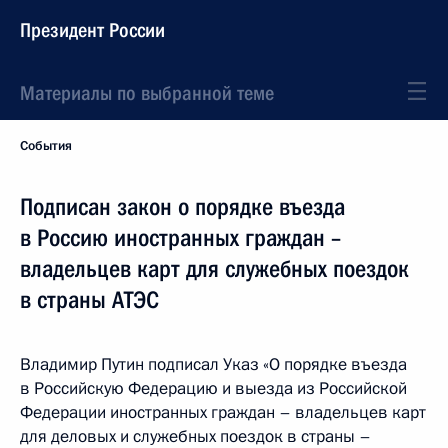
Президент России
Материалы по выбранной теме
События
Подписан закон о порядке въезда
в Россию иностранных граждан –
владельцев карт для служебных поездок
в страны АТЭС
Владимир Путин подписал Указ «О порядке въезда
в Российскую Федерацию и выезда из Российской
Федерации иностранных граждан – владельцев карт
для деловых и служебных поездок в страны –