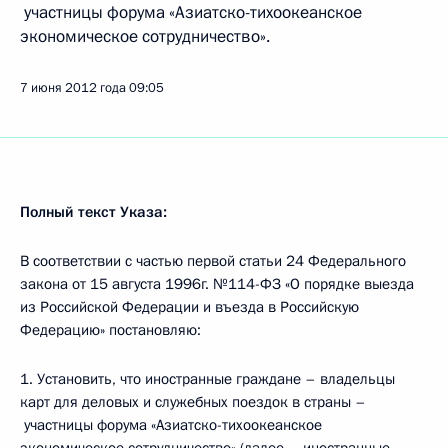
участницы форума «Азиатско-тихоокеанское
экономическое сотрудничество».
7 июня 2012 года
09:05
Полный текст Указа:
В соответствии с частью первой статьи 24 Федерального
закона от 15 августа 1996г. №114-ФЗ «О порядке выезда
из Российской Федерации и въезда в Российскую
Федерацию» постановляю:
1. Установить, что иностранные граждане – владельцы
карт для деловых и служебных поездок в страны –
участницы форума «Азиатско-тихоокеанское