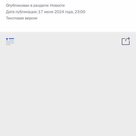
Опубликован в разделе:
Новости
Дата публикации:
17 июня 2024 года, 23:00
Текстовая версия