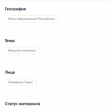
География
Южно-Африканская Республика
Темы
Внешняя политика
Лица
Рамафоза Сирил
Статус материала