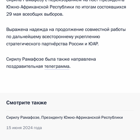
Южно-Африканской Республики по итогам состоявшихся
29 мая всеобщих выборов.
Выражена надежда на продолжение совместной работы
по дальнейшему всестороннему укреплению
стратегического партнёрства России и ЮАР.
Сирилу Рамафозе была также направлена
поздравительная
телеграмма
.
Смотрите также
Сирилу Рамафозе, Президенту Южно-Африканской Республики
15 июня 2024 года