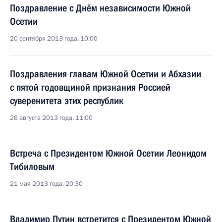
Поздравление с Днём независимости Южной
Осетии
20 сентября 2013 года, 10:00
Поздравления главам Южной Осетии и Абхазии
с пятой годовщиной признания Россией
суверенитета этих республик
26 августа 2013 года, 11:00
Встреча с Президентом Южной Осетии Леонидом
Тибиловым
21 мая 2013 года, 20:30
Владимир Путин встретится с Президентом Южной