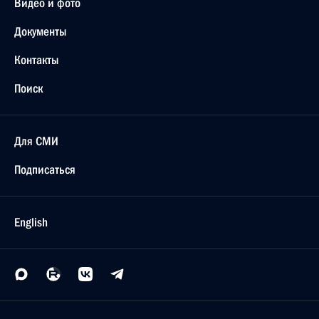
Видео и фото
Документы
Контакты
Поиск
Для СМИ
Подписаться
English