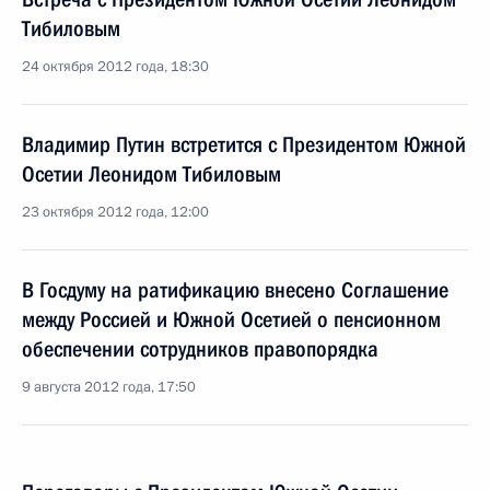
Тибиловым
24 октября 2012 года, 18:30
Владимир Путин встретится с Президентом Южной
Осетии Леонидом Тибиловым
23 октября 2012 года, 12:00
В Госдуму на ратификацию внесено Соглашение
между Россией и Южной Осетией о пенсионном
обеспечении сотрудников правопорядка
9 августа 2012 года, 17:50