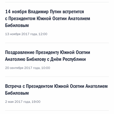
14 ноября Владимир Путин встретится
с Президентом Южной Осетии Анатолием
Бибиловым
13 ноября 2017 года, 12:00
Поздравление Президенту Южной Осетии
Анатолию Бибилову с Днём Республики
20 сентября 2017 года, 10:00
Встреча с Президентом Южной Осетии Анатолием
Бибиловым
2 мая 2017 года, 19:00