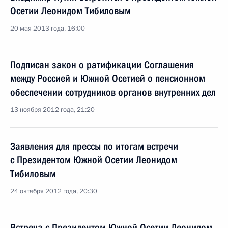
Осетии Леонидом Тибиловым
20 мая 2013 года, 16:00
Подписан закон о ратификации Соглашения
между Россией и Южной Осетией о пенсионном
обеспечении сотрудников органов внутренних дел
13 ноября 2012 года, 21:20
Заявления для прессы по итогам встречи
с Президентом Южной Осетии Леонидом
Тибиловым
24 октября 2012 года, 20:30
Встреча с Президентом Южной Осетии Леонидом