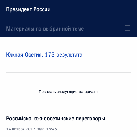
Президент России
Материалы по выбранной теме
Южная Осетия,
173 результата
Показать следующие материалы
Российско-южноосетинские переговоры
14 ноября 2017 года, 18:45