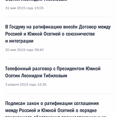
31 мая 2015 года, 15:05
В Госдуму на ратификацию внесён Договор между
Россией и Южной Осетией о союзничестве
и интеграции
20 мая 2015 года, 09:40
Телефонный разговор с Президентом Южной
Осетии Леонидом Тибиловым
3 апреля 2015 года, 15:35
Подписан закон о ратификации соглашения
между Россией и Южной Осетией о порядке