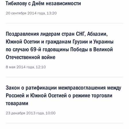
Тибилову с Днём независимости
20 сентября 2014 года, 13:20
Поздравления лидерам стран СНГ, Абхазии,
Южной Осетии и гражданам Грузии и Украины
по случаю 69-й годовщины Победы в Великой
Отечественной войне
8 мая 2014 года, 12:10
Закон о ратификации межправсоглашения между
Россией и Южной Осетией о режиме торговли
товарами
23 декабря 2013 года, 10:00