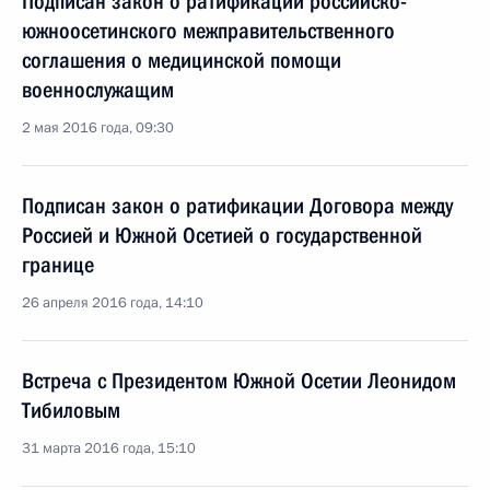
Подписан закон о ратификации российско-
южноосетинского межправительственного
соглашения о медицинской помощи
военнослужащим
2 мая 2016 года, 09:30
Подписан закон о ратификации Договора между
Россией и Южной Осетией о государственной
границе
26 апреля 2016 года, 14:10
Встреча с Президентом Южной Осетии Леонидом
Тибиловым
31 марта 2016 года, 15:10