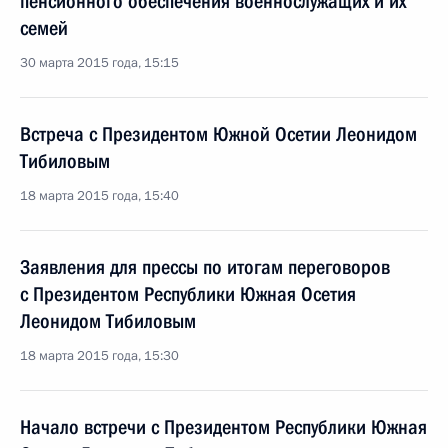
пенсионного обеспечения военнослужащих и их
семей
30 марта 2015 года, 15:15
Встреча с Президентом Южной Осетии Леонидом
Тибиловым
18 марта 2015 года, 15:40
Заявления для прессы по итогам переговоров
с Президентом Республики Южная Осетия
Леонидом Тибиловым
18 марта 2015 года, 15:30
Начало встречи с Президентом Республики Южная