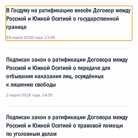
В Госдуму на ратификацию внесён Договор между
Россией и Южной Осетией о государственной
границе
19 марта 2016 года, 13:30
Подписан закон о ратификации Договора между
Россией и Южной Осетией о передаче для
отбывания наказания лиц, осуждённых
к лишению свободы
2 марта 2016 года, 14:30
Подписан закон о ратификации Договора между
Россией и Южной Осетией о правовой помощи
по уголовным делам