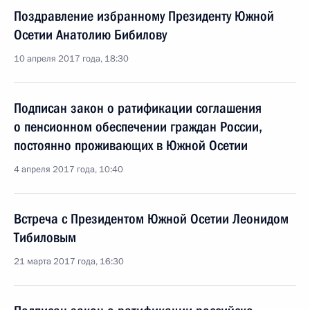
Поздравление избранному Президенту Южной
Осетии Анатолию Бибилову
10 апреля 2017 года, 18:30
Подписан закон о ратификации соглашения
о пенсионном обеспечении граждан России,
постоянно проживающих в Южной Осетии
4 апреля 2017 года, 10:40
Встреча с Президентом Южной Осетии Леонидом
Тибиловым
21 марта 2017 года, 16:30