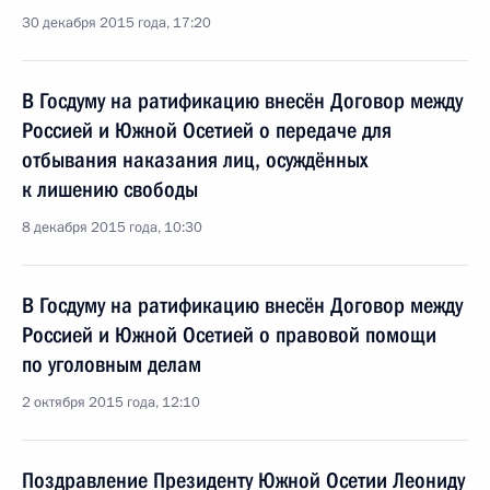
30 декабря 2015 года, 17:20
В Госдуму на ратификацию внесён Договор между
Россией и Южной Осетией о передаче для
отбывания наказания лиц, осуждённых
к лишению свободы
8 декабря 2015 года, 10:30
В Госдуму на ратификацию внесён Договор между
Россией и Южной Осетией о правовой помощи
по уголовным делам
2 октября 2015 года, 12:10
Поздравление Президенту Южной Осетии Леониду