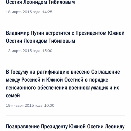
Осетия Леонидом Тибиловым
18 марта 2015 года, 14:25
Владимир Путин встретится с Президентом Южной
Осетии Леонидом Тибиловым
13 марта 2015 года, 15:00
В Госдуму на ратификацию внесено Соглашение
между Россией и Южной Осетией о порядке
пенсионного обеспечения военнослужащих и их
семей
19 января 2015 года, 10:00
Поздравление Президенту Южной Осетии Леониду