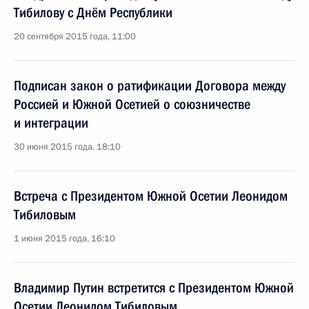
Тибилову с Днём Республики
20 сентября 2015 года, 11:00
Подписан закон о ратификации Договора между
Россией и Южной Осетией о союзничестве
и интеграции
30 июня 2015 года, 18:10
Встреча с Президентом Южной Осетии Леонидом
Тибиловым
1 июня 2015 года, 16:10
Владимир Путин встретится с Президентом Южной
Осетии Леонидом Тибиловым