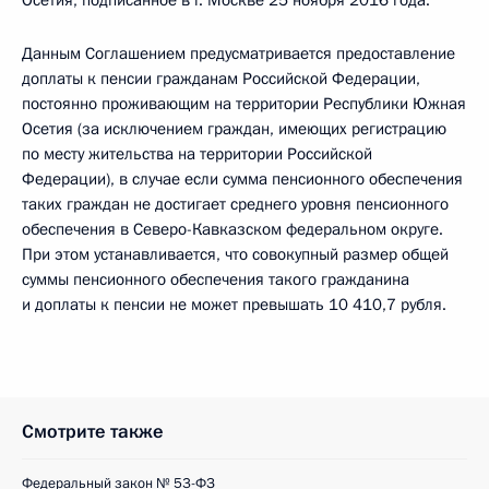
Осетия, подписанное в г. Москве 25 ноября 2016 года.
Данным Соглашением предусматривается предоставление
доплаты к пенсии гражданам Российской Федерации,
постоянно проживающим на территории Республики Южная
Осетия (за исключением граждан, имеющих регистрацию
по месту жительства на территории Российской
Федерации), в случае если сумма пенсионного обеспечения
таких граждан не достигает среднего уровня пенсионного
обеспечения в Северо-Кавказском федеральном округе.
При этом устанавливается, что совокупный размер общей
суммы пенсионного обеспечения такого гражданина
и доплаты к пенсии не может превышать 10 410,7 рубля.
Смотрите также
Федеральный закон № 53-ФЗ