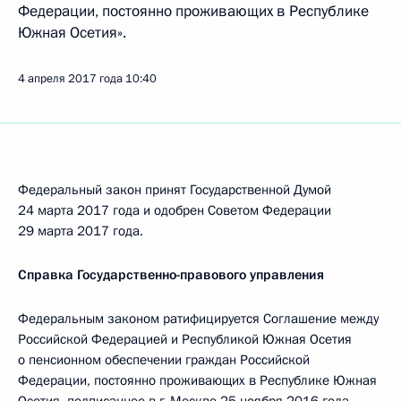
Федерации, постоянно проживающих в Республике
Южная Осетия».
4 апреля 2017 года
10:40
Федеральный закон принят Государственной Думой
24 марта 2017 года и одобрен Советом Федерации
29 марта 2017 года.
Справка Государственно-правового управления
Федеральным законом ратифицируется Соглашение между
Российской Федерацией и Республикой Южная Осетия
о пенсионном обеспечении граждан Российской
Федерации, постоянно проживающих в Республике Южная