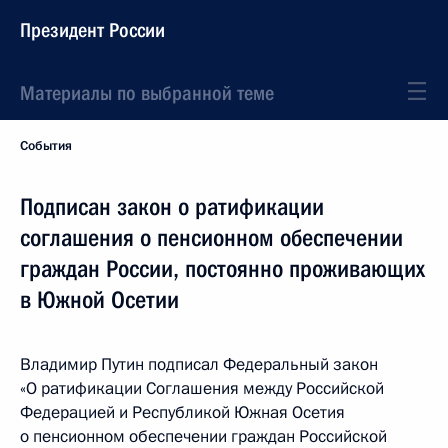
Президент России
Материалы по выбранной теме
События
Подписан закон о ратификации
соглашения о пенсионном обеспечении
граждан России, постоянно проживающих
в Южной Осетии
Владимир Путин подписал Федеральный закон
«О ратификации Соглашения между Российской
Федерацией и Республикой Южная Осетия
о пенсионном обеспечении граждан Российской