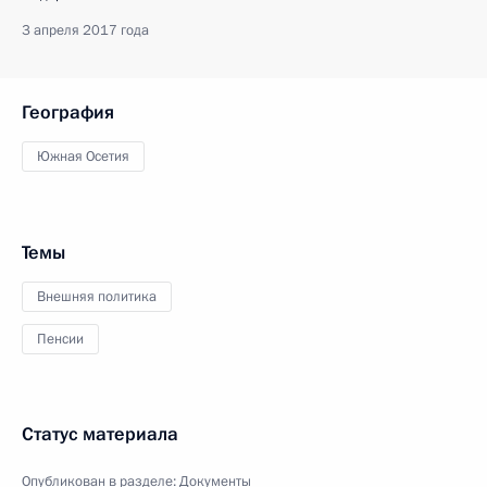
3 апреля 2017 года
География
Южная Осетия
Темы
Внешняя политика
Пенсии
Статус материала
Опубликован в разделе:
Документы