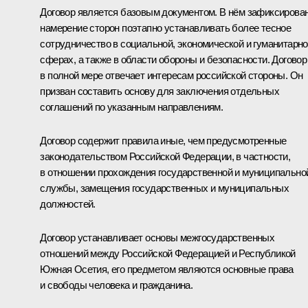
Договор является базовым документом. В нём зафиксирова
намерение сторон поэтапно устанавливать более тесное
сотрудничество в социальной, экономической и гуманитарн
сферах, а также в области обороны и безопасности. Договор
в полной мере отвечает интересам российской стороны. Он
призван составить основу для заключения отдельных
соглашений по указанным направлениям.
Договор содержит правила иные, чем предусмотренные
законодательством Российской Федерации, в частности,
в отношении прохождения государственной и муниципально
службы, замещения государственных и муниципальных
должностей.
Договор устанавливает основы межгосударственных
отношений между Российской Федерацией и Республикой
Южная Осетия, его предметом являются основные права
и свободы человека и гражданина.