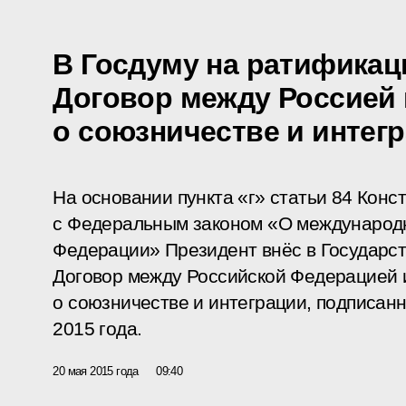
В Госдуму на ратификац
Договор между Россией
о союзничестве и интег
На основании пункта «г» статьи 84 Конст
с Федеральным законом «О международ
Федерации» Президент внёс в Государс
Договор между Российской Федерацией 
о союзничестве и интеграции, подписан
2015 года.
20 мая 2015 года
09:40