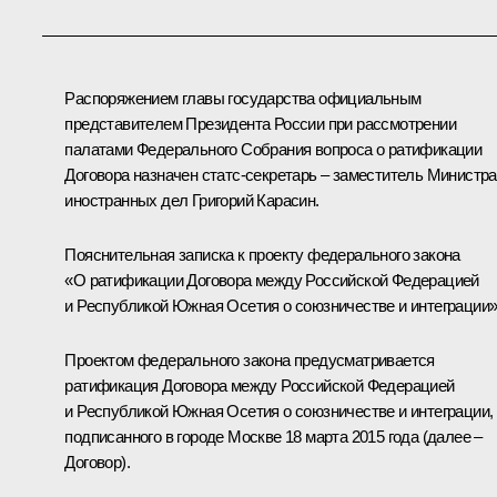
Распоряжением главы государства официальным
представителем Президента России при рассмотрении
палатами Федерального Собрания вопроса о ратификации
Договора назначен статс-секретарь – заместитель Министра
иностранных дел Григорий Карасин.
Пояснительная записка к проекту федерального закона
«О ратификации Договора между Российской Федерацией
и Республикой Южная Осетия о союзничестве и интеграции
Проектом федерального закона предусматривается
ратификация
Договора
между Российской Федерацией
и Республикой Южная Осетия о союзничестве и интеграции,
подписанного в городе Москве 18 марта 2015 года (далее –
Договор).