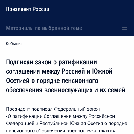
Президент России
Материалы по выбранной теме
События
Подписан закон о ратификации
соглашения между Россией и Южной
Осетией о порядке пенсионного
обеспечения военнослужащих и их семей
Президент подписал Федеральный закон
«О ратификации Соглашения между Российской
Федерацией и Республикой Южная Осетия о порядке
пенсионного обеспечения военнослужащих и их