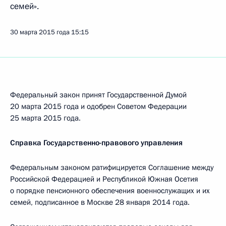
семей».
30 марта 2015 года
15:15
Федеральный закон принят Государственной Думой
20 марта 2015 года и одобрен Советом Федерации
25 марта 2015 года.
Справка Государственно-правового управления
Федеральным законом ратифицируется Соглашение между
Российской Федерацией и Республикой Южная Осетия
о порядке пенсионного обеспечения военнослужащих и их
семей, подписанное в Москве 28 января 2014 года.