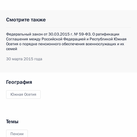
Смотрите также
Федеральный закон от 30.03.2015 г. № 59-ФЗ. О ратификации
Соглашения между Российской Федерацией и Республикой Южная
Осетия о порядке пенсионного обеспечения военнослужащих и их
семей
30 марта 2015 года
География
Южная Осетия
Темы
Пенсии