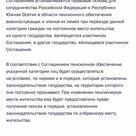
Соглашением устанавливаются правовые основы для
сотрудничества Российской Федерации и Республики
Южная Осетия в области пенсионного обеспечения
военнослужащих и членов их семей при переезде данной
категории граждан на постоянное место жительства
из одного государства, являющегося участником
Соглашения, в другое государство, являющееся участником
Соглашения.
В соответствии с Соглашением пенсионное обеспечение
указанной категории лиц будет осуществляться
на условиях, по нормам и в порядке, которые установлены
законодательством государства, на территории которого
они постоянно проживают. При изменении пенсионером
места жительства ему будет предоставлено право
получения пенсии в порядке, установленном
законодательством государства по избранному месту
жительства.