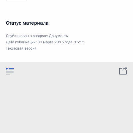
Статус материала
Опубликован в разделе:
Документы
Дата публикации:
30 марта 2015 года, 15:15
Текстовая версия