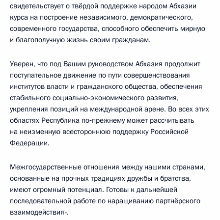
свидетельствует о твёрдой поддержке народом Абхазии
курса на построение независимого, демократического,
современного государства, способного обеспечить мирную
и благополучную жизнь своим гражданам.
Уверен, что под Вашим руководством Абхазия продолжит
поступательное движение по пути совершенствования
институтов власти и гражданского общества, обеспечения
стабильного социально-экономического развития,
укрепления позиций на международной арене. Во всех этих
областях Республика по‑прежнему может рассчитывать
на неизменную всестороннюю поддержку Российской
Федерации.
Межгосударственные отношения между нашими странами,
основанные на прочных традициях дружбы и братства,
имеют огромный потенциал. Готовы к дальнейшей
последовательной работе по наращиванию партнёрского
взаимодействия».