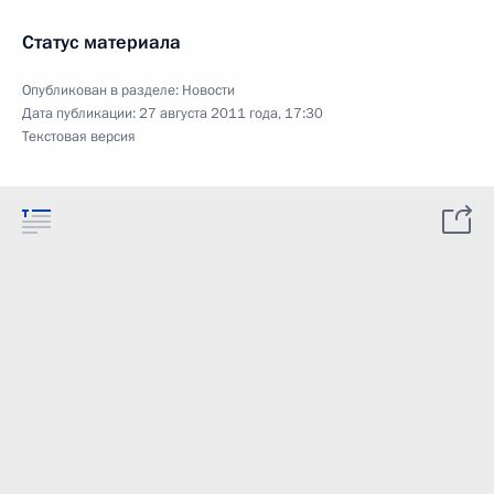
Статус материала
Опубликован в разделе:
Новости
Дата публикации:
27 августа 2011 года, 17:30
Текстовая версия