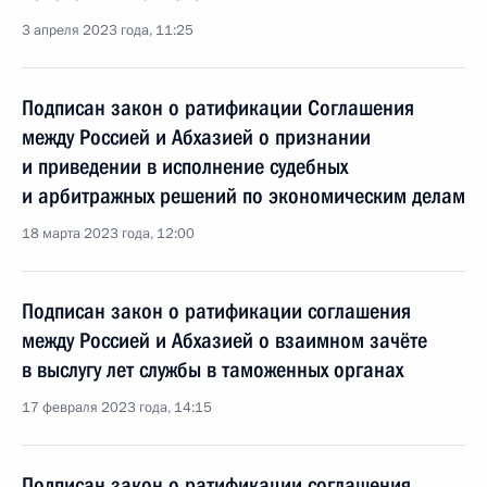
3 апреля 2023 года, 11:25
Подписан закон о ратификации Соглашения
между Россией и Абхазией о признании
и приведении в исполнение судебных
и арбитражных решений по экономическим делам
18 марта 2023 года, 12:00
Подписан закон о ратификации соглашения
между Россией и Абхазией о взаимном зачёте
в выслугу лет службы в таможенных органах
17 февраля 2023 года, 14:15
Подписан закон о ратификации соглашения