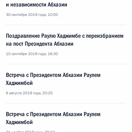
и независимости Абхазии
30 сентября 2019 года, 10:00
Поздравление Раулю Хаджимбе с переизбранием
на пост Президента Абхазии
10 сентября 2019 года, 16:30
Встреча с Президентом Абхазии Раулем
Хаджимбой
6 августа 2019 года, 20:25
Встреча с Президентом Абхазии Раулем
Хаджимбой