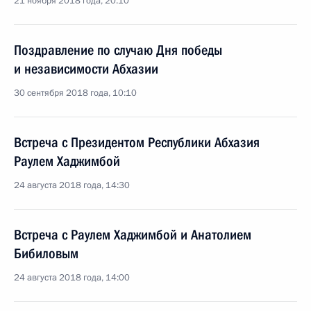
21 ноября 2018 года, 20:10
Поздравление по случаю Дня победы
и независимости Абхазии
30 сентября 2018 года, 10:10
Встреча с Президентом Республики Абхазия
Раулем Хаджимбой
24 августа 2018 года, 14:30
Встреча с Раулем Хаджимбой и Анатолием
Бибиловым
24 августа 2018 года, 14:00