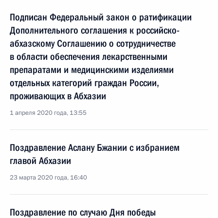
Подписан Федеральный закон о ратификации
Дополнительного соглашения к российско-
абхазскому Соглашению о сотрудничестве
в области обеспечения лекарственными
препаратами и медицинскими изделиями
отдельных категорий граждан России,
проживающих в Абхазии
1 апреля 2020 года, 13:55
Поздравление Аслану Бжании с избранием
главой Абхазии
23 марта 2020 года, 16:40
Поздравление по случаю Дня победы