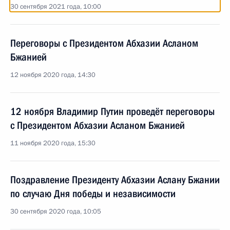
30 сентября 2021 года, 10:00
Переговоры с Президентом Абхазии Асланом
Бжанией
12 ноября 2020 года, 14:30
12 ноября Владимир Путин проведёт переговоры
с Президентом Абхазии Асланом Бжанией
11 ноября 2020 года, 15:30
Поздравление Президенту Абхазии Аслану Бжании
по случаю Дня победы и независимости
30 сентября 2020 года, 10:05