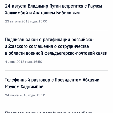
24 августа Владимир Путин встретится с Раулем
Хаджимбой и Анатолием Бибиловым
23 августа 2018 года, 15:00
Подписан закон о ратификации российско-
абхазского соглашения о сотрудничестве
в области военной фельдъегерско-почтовой связи
4 июня 2018 года, 16:50
Телефонный разговор с Президентом Абхазии
Раулем Хаджимбой
24 марта 2018 года, 13:10