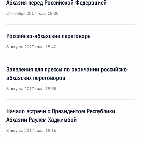
Абхазия перед Российской Федерацией
27 ноября 2017 года, 18:30
Российско-абхазские переговоры
8 августа 2017 года, 18:40
Заявления для прессы по окончании российско-
абхазских переговоров
8 августа 2017 года, 18:35
Начало встречи с Президентом Республики
Абхазии Раулем Хаджимбой
8 августа 2017 года, 18:15