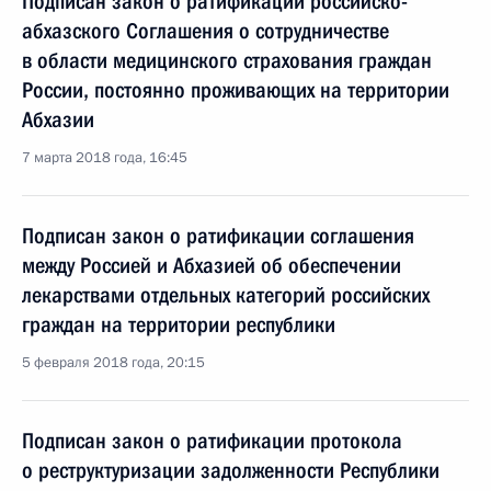
Подписан закон о ратификации российско-
абхазского Соглашения о сотрудничестве
в области медицинского страхования граждан
России, постоянно проживающих на территории
Абхазии
7 марта 2018 года, 16:45
Подписан закон о ратификации соглашения
между Россией и Абхазией об обеспечении
лекарствами отдельных категорий российских
граждан на территории республики
5 февраля 2018 года, 20:15
Подписан закон о ратификации протокола
о реструктуризации задолженности Республики