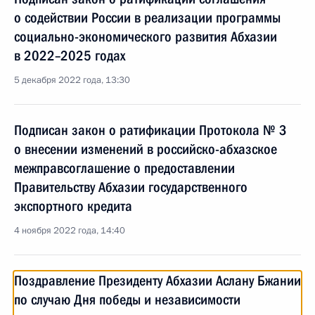
о содействии России в реализации программы
социально-экономического развития Абхазии
в 2022–2025 годах
5 декабря 2022 года, 13:30
Подписан закон о ратификации Протокола № 3
о внесении изменений в российско-абхазское
межправсоглашение о предоставлении
Правительству Абхазии государственного
экспортного кредита
4 ноября 2022 года, 14:40
Поздравление Президенту Абхазии Аслану Бжании
по случаю Дня победы и независимости