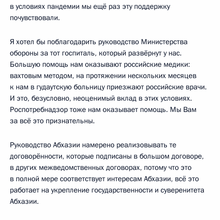
в условиях пандемии мы ещё раз эту поддержку
почувствовали.
Я хотел бы поблагодарить руководство Министерства
обороны за тот госпиталь, который развёрнут у нас.
Большую помощь нам оказывают российские медики:
вахтовым методом, на протяжении нескольких месяцев
к нам в гудаутскую больницу приезжают российские врачи.
И это, безусловно, неоценимый вклад в этих условиях.
Роспотребнадзор тоже нам оказывает помощь. Мы Вам
за всё это признательны.
Руководство Абхазии намерено реализовывать те
договорённости, которые подписаны в большом договоре,
в других межведомственных договорах, потому что это
в полной мере соответствует интересам Абхазии, всё это
работает на укрепление государственности и суверенитета
Абхазии.