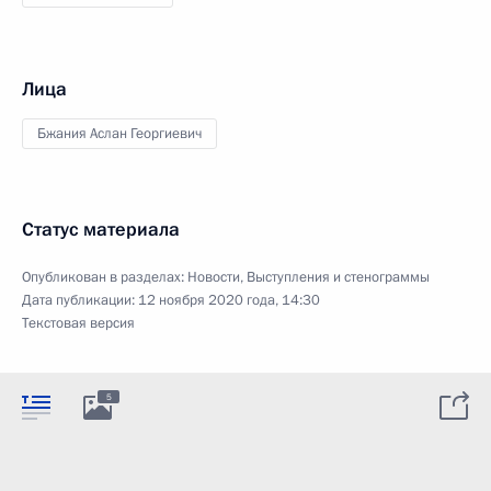
Лица
Бжания Аслан Георгиевич
Статус материала
Опубликован в разделах:
Новости
,
Выступления и стенограммы
Дата публикации:
12 ноября 2020 года, 14:30
Текстовая версия
5