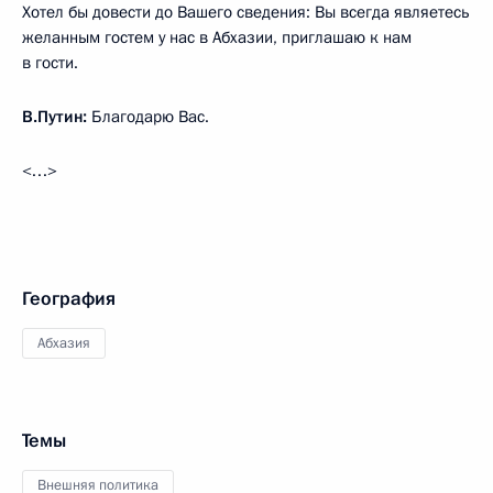
Хотел бы довести до Вашего сведения: Вы всегда являетесь
желанным гостем у нас в Абхазии, приглашаю к нам
в гости.
В.Путин:
Благодарю Вас.
<…>
География
Абхазия
Темы
Внешняя политика