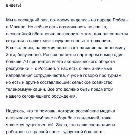
видеть!
Мы в последний раз, по-моему, виделись на параде Победы
в Москве. Но сейчас есть возможность не спеша,
в спокойной обстановке поговорить о том, как развивается
ситуация в наших межгосударственных отношениях.
К сожалению, пандемия оказывает влияние на экономику.
Хотя, безусловно, Россия остаётся партнёром номер один,
больше 70 процентов всего экономического оборота
республики – с Россией. У нас есть очень значимые
направления сотрудничества, я уж не говорю про туризм,
но есть и другие составляющие: сельское хозяйство,
телекоммуникации. Всё это должно быть предметом
нашего сегодняшнего обсуждения.
Надеюсь, что та помощь, которую российские медики
оказывают республике в борьбе с пандемией, тоже
является существенной. Знаю, что наши специалисты
работают в «красной зоне» гудаутской больницы.