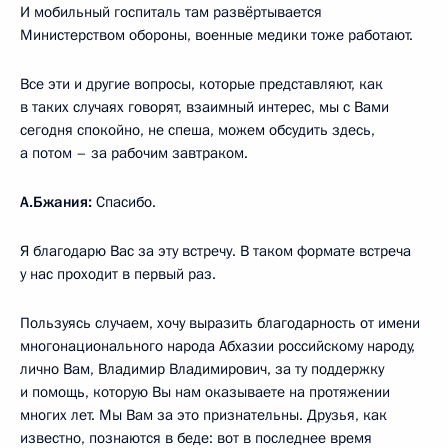
И мобильный госпиталь там развёртывается
Министерством обороны, военные медики тоже работают.
Все эти и другие вопросы, которые представляют, как
в таких случаях говорят, взаимный интерес, мы с Вами
сегодня спокойно, не спеша, можем обсудить здесь,
а потом – за рабочим завтраком.
А.Бжания:
Спасибо.
Я благодарю Вас за эту встречу. В таком формате встреча
у нас проходит в первый раз.
Пользуясь случаем, хочу выразить благодарность от имени
многонационального народа Абхазии российскому народу,
лично Вам, Владимир Владимирович, за ту поддержку
и помощь, которую Вы нам оказываете на протяжении
многих лет. Мы Вам за это признательны. Друзья, как
известно, познаются в беде: вот в последнее время