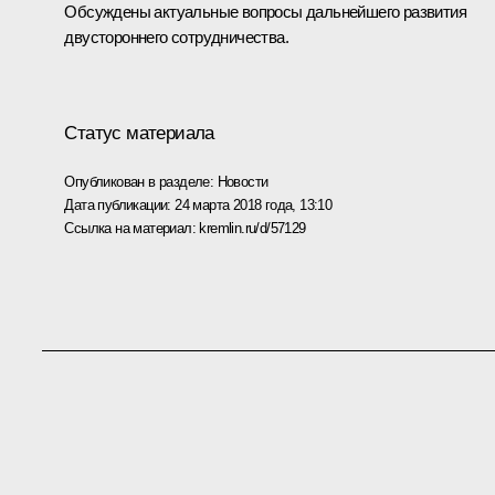
Обсуждены актуальные вопросы дальнейшего развития
двустороннего сотрудничества.
Статус материала
Опубликован в разделе:
Новости
Дата публикации:
24 марта 2018 года, 13:10
Ссылка на материал:
kremlin.ru/d/57129