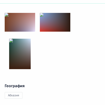
География
Абхазия