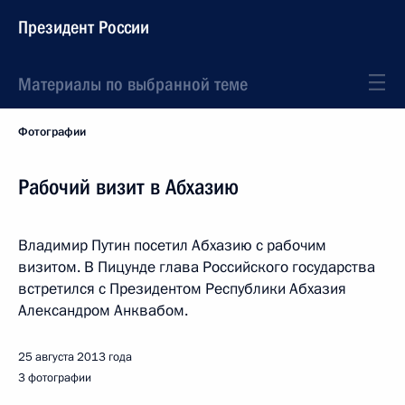
Президент России
Материалы по выбранной теме
Фотографии
Рабочий визит в Абхазию
Владимир Путин посетил Абхазию с рабочим
визитом. В Пицунде глава Российского государства
встретился с Президентом Республики Абхазия
Александром Анквабом.
25 августа 2013 года
3 фотографии