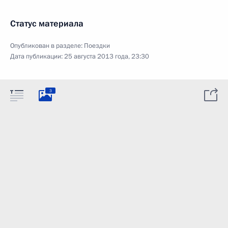
Статус материала
Опубликован в разделе:
Поездки
Дата публикации:
25 августа 2013 года, 23:30
3