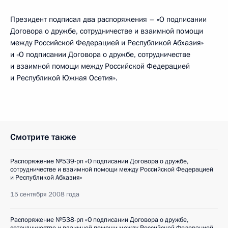
Президент подписал два распоряжения – «О подписании
Договора о дружбе, сотрудничестве и взаимной помощи
между Российской Федерацией и Республикой Абхазия»
и «О подписании Договора о дружбе, сотрудничестве
и взаимной помощи между Российской Федерацией
и Республикой Южная Осетия».
Смотрите также
Распоряжение №539-рп «О подписании Договора о дружбе,
сотрудничестве и взаимной помощи между Российской Федерацией
и Республикой Абхазия»
15 сентября 2008 года
Распоряжение №538-рп «О подписании Договора о дружбе,