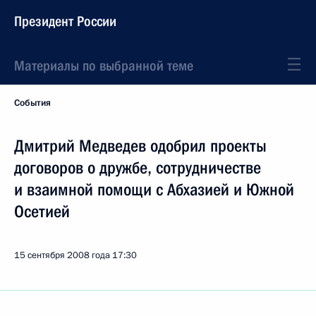
Президент России
Материалы по выбранной теме
События
Дмитрий Медведев одобрил проекты
договоров о дружбе, сотрудничестве
и взаимной помощи с Абхазией и Южной
Осетией
15 сентября 2008 года
17:30