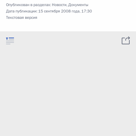
Опубликован в разделах:
Новости
,
Документы
Дата публикации:
15 сентября 2008 года, 17:30
Текстовая версия