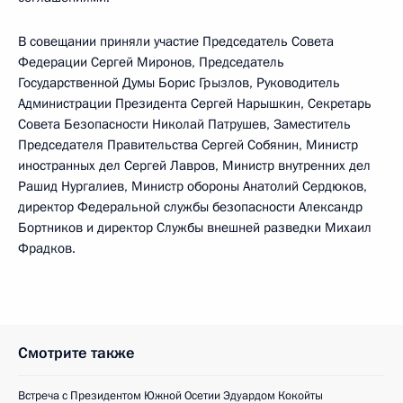
В совещании приняли участие Председатель Совета
Федерации Сергей Миронов, Председатель
Государственной Думы Борис Грызлов, Руководитель
Администрации Президента Сергей Нарышкин, Секретарь
Совета Безопасности Николай Патрушев, Заместитель
Председателя Правительства Сергей Собянин, Министр
иностранных дел Сергей Лавров, Министр внутренних дел
Рашид Нургалиев, Министр обороны Анатолий Сердюков,
директор Федеральной службы безопасности Александр
Бортников и директор Службы внешней разведки Михаил
Фрадков.
Смотрите также
Встреча с Президентом Южной Осетии Эдуардом Кокойты