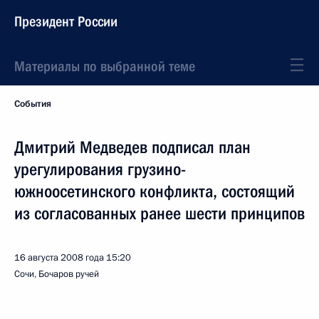
Президент России
Материалы по выбранной теме
События
Дмитрий Медведев подписал план
урегулирования грузино-
южноосетинского конфликта, состоящий
из согласованных ранее шести принципов
16 августа 2008 года
15:20
Сочи, Бочаров ручей