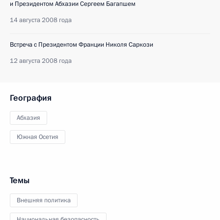
и Президентом Абхазии Сергеем Багапшем
14 августа 2008 года
Встреча с Президентом Франции Николя Саркози
12 августа 2008 года
География
Абхазия
Южная Осетия
Темы
Внешняя политика
Национальная безопасность