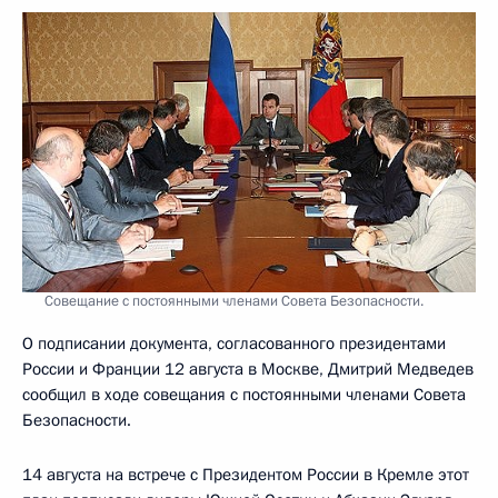
Совещание с постоянными членами Совета Безопасности.
О подписании документа, согласованного президентами
России и Франции 12 августа в Москве, Дмитрий Медведев
сообщил в ходе совещания с постоянными членами Совета
Безопасности.
14 августа на встрече с Президентом России в Кремле этот