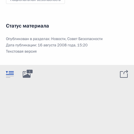
Статус материала
Опубликован в разделах:
Новости
,
Совет Безопасности
Дата публикации:
16 августа 2008 года, 15:20
Текстовая версия
1