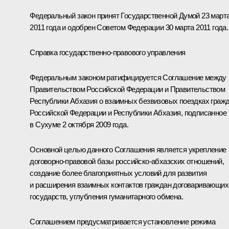
Федеральный закон принят Государственной Думой 23 март
2011 года и одобрен Советом Федерации 30 марта 2011 года.
Справка государственно-правового управления
Федеральным законом ратифицируется Соглашение между
Правительством Российской Федерации и Правительством
Республики Абхазия о взаимных безвизовых поездках граж
Российской Федерации и Республики Абхазия, подписанное
в Сухуме 2 октября 2009 года.
Основной целью данного Соглашения является укрепление
договорно-правовой базы российско-абхазских отношений,
создание более благоприятных условий для развития
и расширения взаимных контактов граждан договаривающих
государств, углубления гуманитарного обмена.
Соглашением предусматривается установление режима