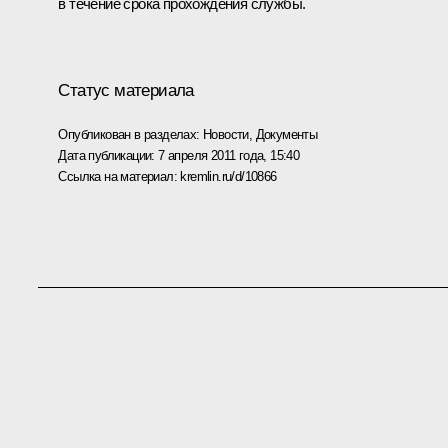
в течение срока прохождения службы.
Статус материала
Опубликован в разделах:
Новости
,
Документы
Дата публикации:
7 апреля 2011 года, 15:40
Ссылка на материал:
kremlin.ru/d/10866