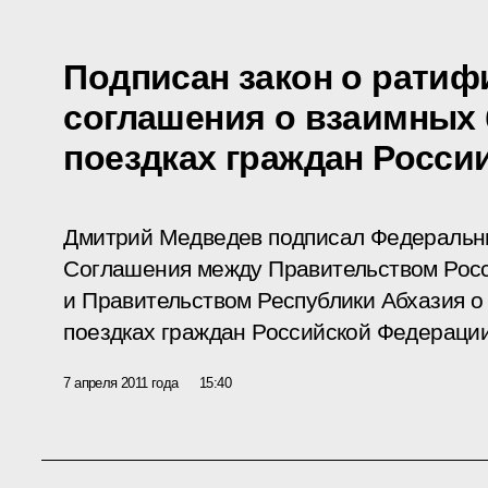
Подписан закон о ратиф
соглашения о взаимных
поездках граждан Росси
Дмитрий Медведев подписал Федеральн
Соглашения между Правительством Рос
и Правительством Республики Абхазия о
поездках граждан Российской Федерации
7 апреля 2011 года
15:40