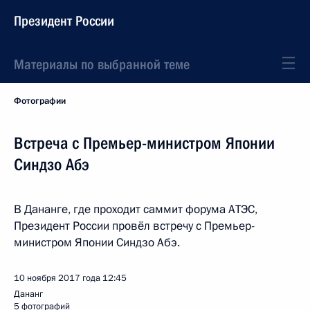
Президент России
Материалы по выбранной теме
Фотографии
Встреча с Премьер-министром Японии
Синдзо Абэ
В Дананге, где проходит саммит форума АТЭС,
Президент России провёл встречу с Премьер-
министром Японии Синдзо Абэ.
10 ноября 2017 года
12:45
Дананг
5 фотографий