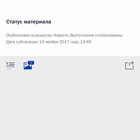
Статус материала
Опубликован в разделах:
Новости
,
Выступления и стенограммы
Дата публикации:
10 ноября 2017 года, 12:45
5